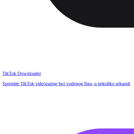
TikTok Downloader
Spremite TikTok videozapise bez vodenog žiga, u nekoliko sekundi