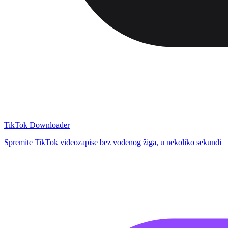
TikTok Downloader
Spremite TikTok videozapise bez vodenog žiga, u nekoliko sekundi