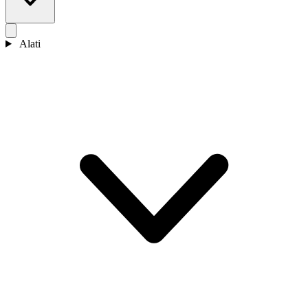
Alati