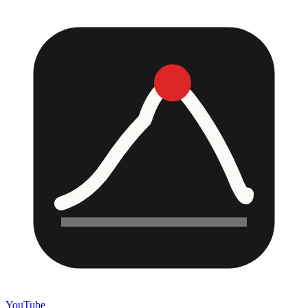
YouTube