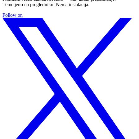
Temeljeno na pregledniku. Nema instalacija.
Follow on