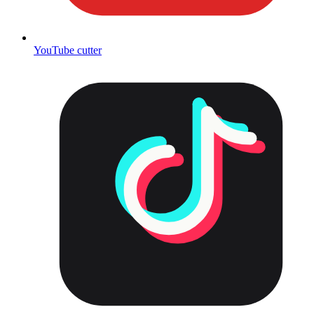
YouTube cutter