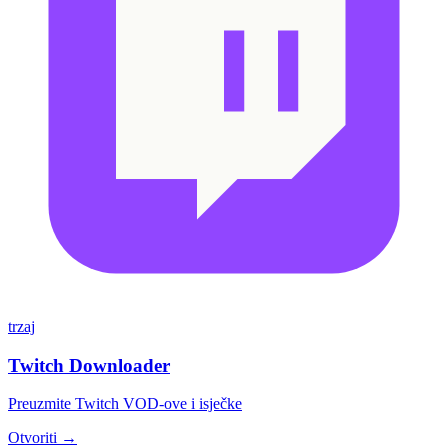
trzaj
Twitch Downloader
Preuzmite Twitch VOD-ove i isječke
Otvoriti →