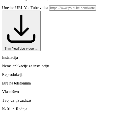
Unesite URL YouTube videa
Trim YouTube video
→
Instalacija
Nema aplikacije za instalaciju
Reprodukcija
Igre na telefonima
Vlasništvo
Tvoj da ga zadržiš
№ 01
/ Radnja