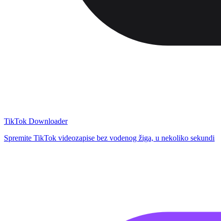
TikTok Downloader
Spremite TikTok videozapise bez vodenog žiga, u nekoliko sekundi