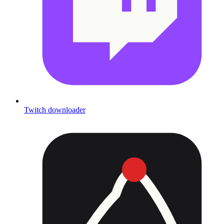
Twitch downloader