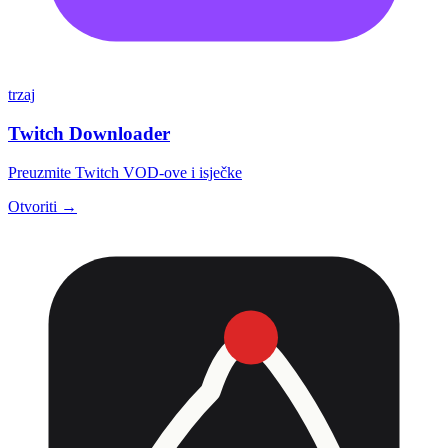
trzaj
Twitch Downloader
Preuzmite Twitch VOD-ove i isječke
Otvoriti →