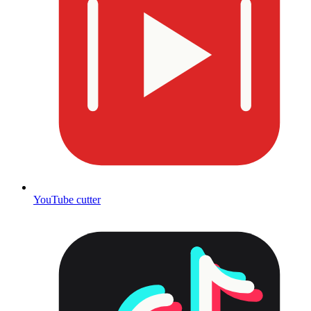
YouTube cutter