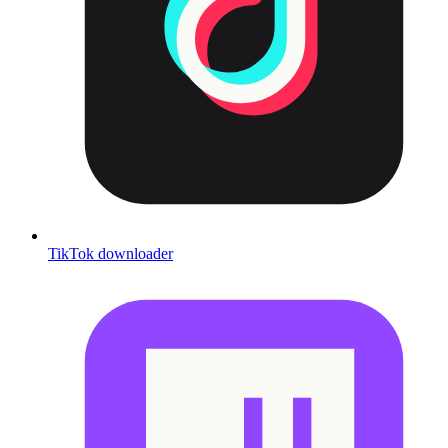
TikTok downloader