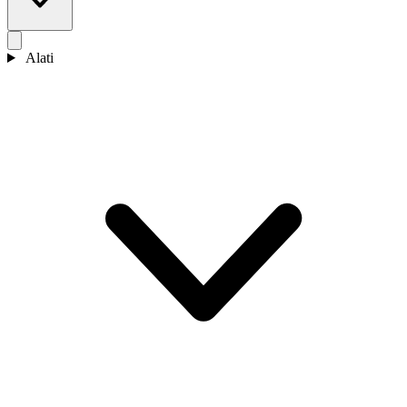
Alati