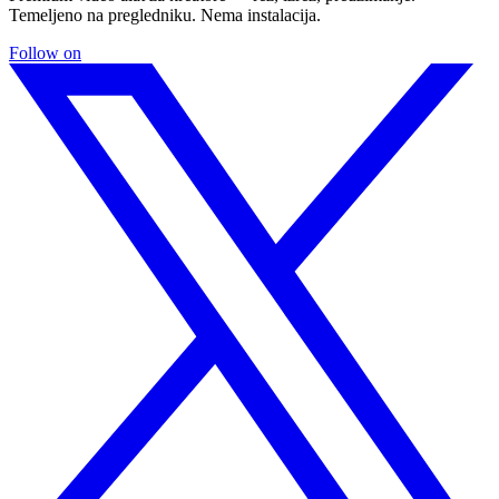
Temeljeno na pregledniku. Nema instalacija.
Follow on