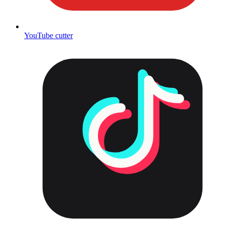
YouTube cutter