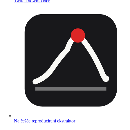
Twitch downloader
Najčešće reproducirani ekstraktor