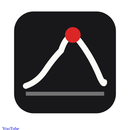
YouTube