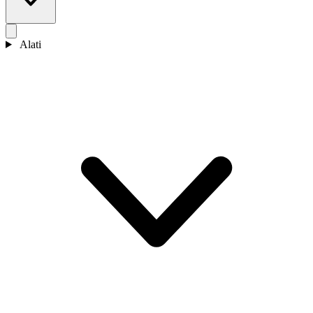
Alati