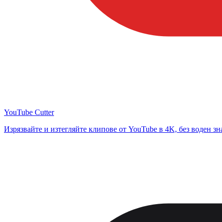
YouTube Cutter
Изрязвайте и изтегляйте клипове от YouTube в 4K, без воден зн