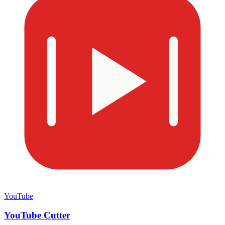
YouTube
YouTube Cutter