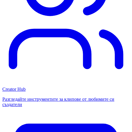
Creator Hub
Разгледайте инструментите за клипове от любимите си
създатели