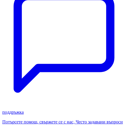
поддръжка
Потърсете помощ, свържете се с нас, Често задавани въпроси