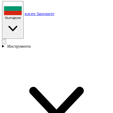
влезте
Започнете
български
Инструменти