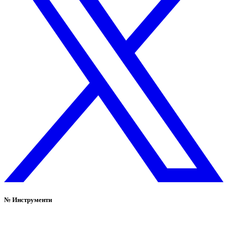
№
Инструменти