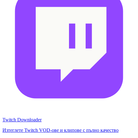
Twitch Downloader
Изтеглете Twitch VOD-ове и клипове с пълно качество