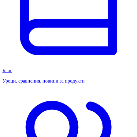
Блог
Уроци, сравнения, новини за продукти