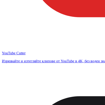
YouTube Cutter
Изрязвайте и изтегляйте клипове от YouTube в 4K, без воден зн