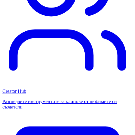
Creator Hub
Разгледайте инструментите за клипове от любимите си
създатели