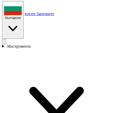
влезте
Започнете
български
Инструменти