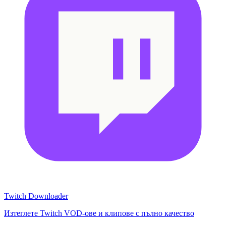
Twitch Downloader
Изтеглете Twitch VOD-ове и клипове с пълно качество