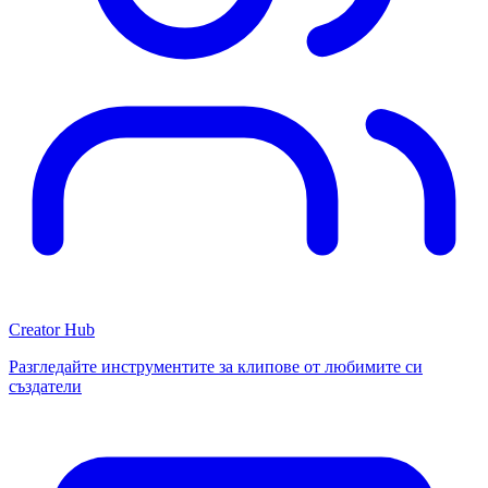
Creator Hub
Разгледайте инструментите за клипове от любимите си
създатели