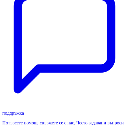
поддръжка
Потърсете помощ, свържете се с нас, Често задавани въпроси