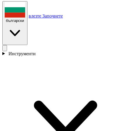
влезте
Започнете
български
Инструменти