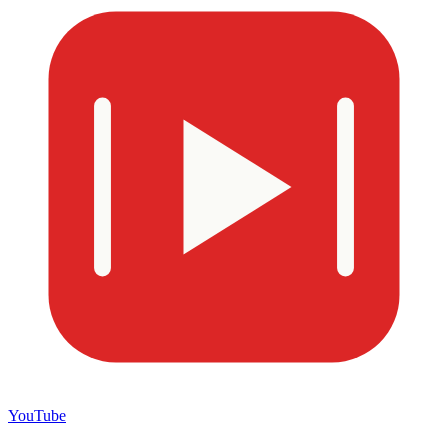
YouTube