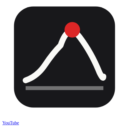
YouTube