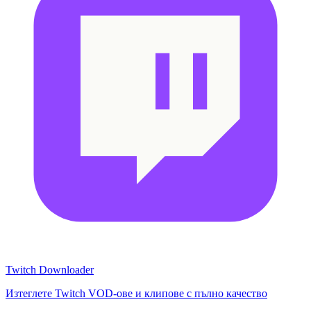
Twitch Downloader
Изтеглете Twitch VOD-ове и клипове с пълно качество