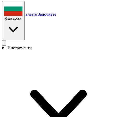
влезте
Започнете
български
Инструменти