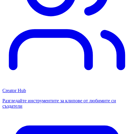
Creator Hub
Разгледайте инструментите за клипове от любимите си
създатели