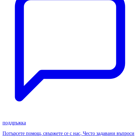
поддръжка
Потърсете помощ, свържете се с нас, Често задавани въпроси