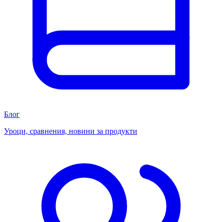
Блог
Уроци, сравнения, новини за продукти