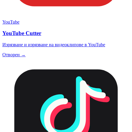
YouTube
YouTube Cutter
Изрязване и изрязване на видеоклипове в YouTube
Отворен →