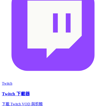
Twitch
Twitch 下載器
下載 Twitch VOD 與剪輯