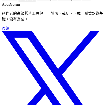
Apps
Golem
創作者的高級影片工具包——剪切、裁切、下載。瀏覽器為基
礎。沒有安裝。
後續