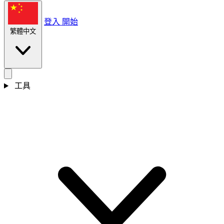
登入
開始
繁體中文
工具