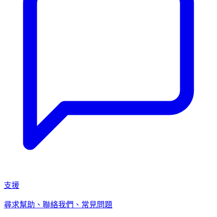
支援
尋求幫助、聯絡我們、常見問題