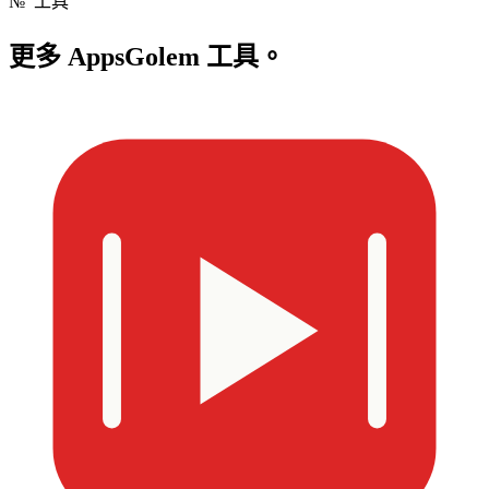
№
工具
更多
AppsGolem 工具。