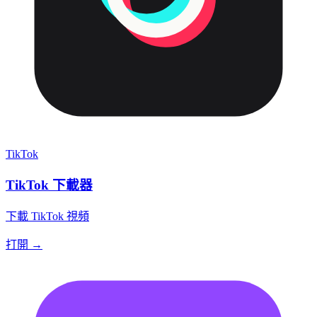
TikTok
TikTok 下載器
下載 TikTok 視頻
打開 →