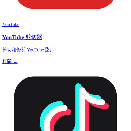
YouTube
YouTube 剪切器
剪切和修剪 YouTube 影片
打開 →