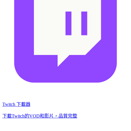
Twitch 下載器
下載Twitch的VOD和影片，品質完整