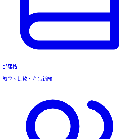
部落格
教學、比較、產品新聞