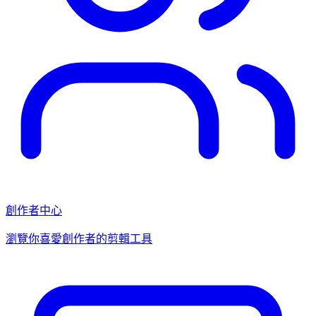
創作者中心
瀏覽你喜愛創作者的剪輯工具