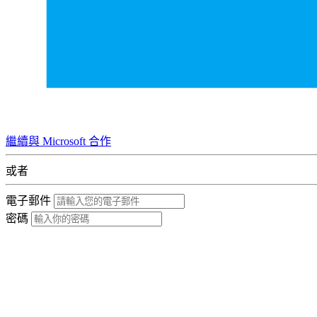
繼續與 Microsoft 合作
或者
電子郵件
密碼