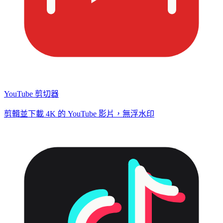
YouTube 剪切器
剪輯並下載 4K 的 YouTube 影片，無浮水印