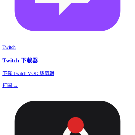
Twitch
Twitch 下載器
下載 Twitch VOD 與剪輯
打開 →