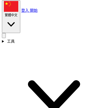
登入
開始
繁體中文
工具