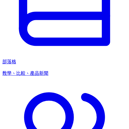
部落格
教學、比較、產品新聞