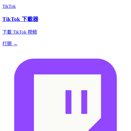
TikTok
TikTok 下載器
下載 TikTok 視頻
打開 →