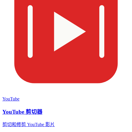
YouTube
YouTube 剪切器
剪切和修剪 YouTube 影片