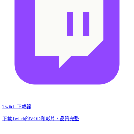
Twitch 下載器
下載Twitch的VOD和影片，品質完整