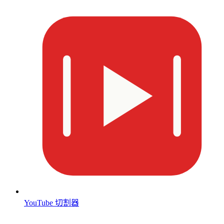
YouTube 切割器