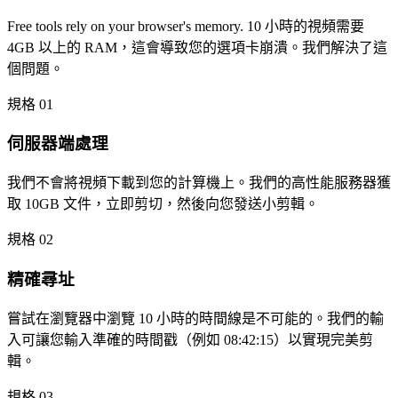
Free tools rely on your browser's memory. 10 小時的視頻需要
4GB 以上的 RAM，這會導致您的選項卡崩潰。我們解決了這
個問題。
規格 01
伺服器端處理
我們不會將視頻下載到您的計算機上。我們的高性能服務器獲
取 10GB 文件，立即剪切，然後向您發送小剪輯。
規格 02
精確尋址
嘗試在瀏覽器中瀏覽 10 小時的時間線是不可能的。我們的輸
入可讓您輸入準確的時間戳（例如 08:42:15）以實現完美剪
輯。
規格 03