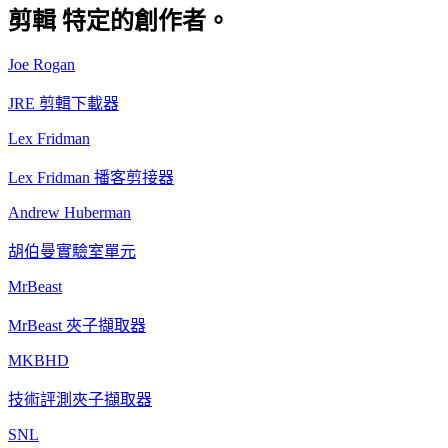
剪輯
特定的創作者。
Joe Rogan
JRE 剪輯下載器
Lex Fridman
Lex Fridman 播客剪接器
Andrew Huberman
胡伯曼實驗室單元
MrBeast
MrBeast 夾子擷取器
MKBHD
技術評測夾子擷取器
SNL