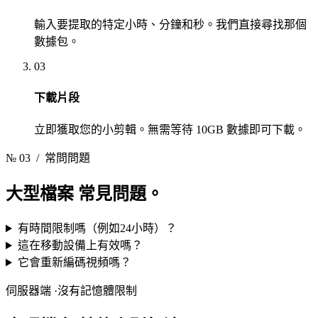
輸入要提取的特定小時、分鐘和秒。我們直接尋找那個
數據包。
03
下載片段
立即獲取您的小剪輯。無需等待 10GB 數據即可下載。
№ 03
/ 常問問題
大型檔案
常見問題。
有時間限制嗎（例如24小時）？
這在移動設備上有效嗎？
它會重新編碼視頻嗎？
伺服器端 ·沒有記憶體限制