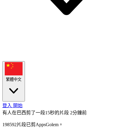
繁體中文
登入
開始
有人在巴西剪了一段15秒的片段
2分鐘前
198592片段已剪AppsGolem。