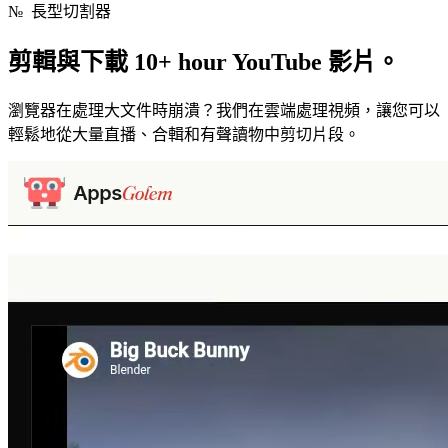
№
長型切割器
剪輯與下載
10
+
hour
YouTube 影片。
瀏覽器在處理大文件時崩潰？我們在雲端處理視頻，讓您可以
輕鬆地從大量直播、合輯和有聲讀物中剪切片段。