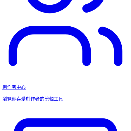
創作者中心
瀏覽你喜愛創作者的剪輯工具