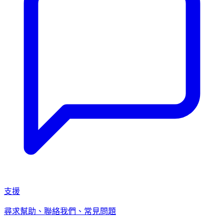
支援
尋求幫助、聯絡我們、常見問題