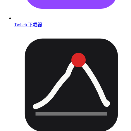
Twitch 下載器