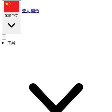
登入
開始
繁體中文
工具