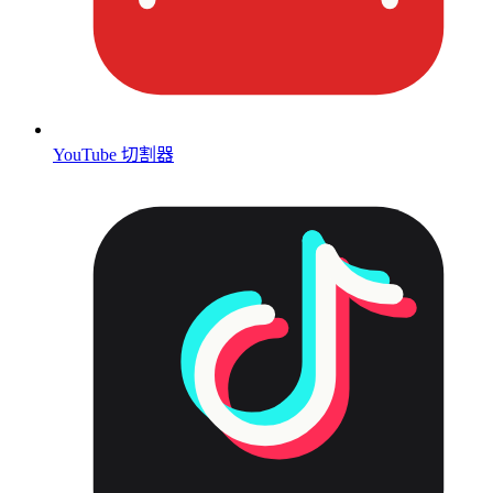
YouTube 切割器