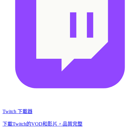
Twitch 下載器
下載Twitch的VOD和影片，品質完整