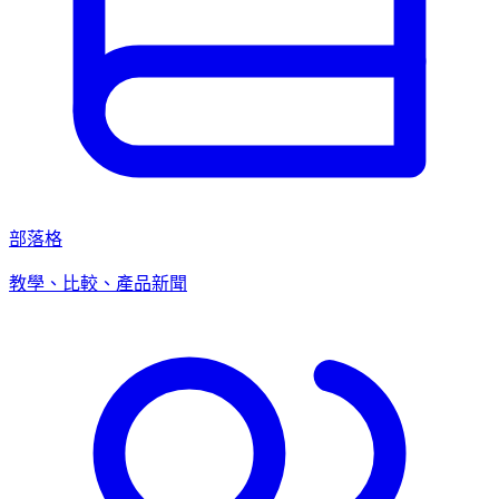
部落格
教學、比較、產品新聞