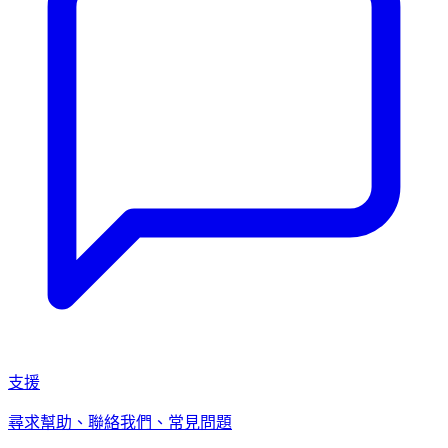
支援
尋求幫助、聯絡我們、常見問題