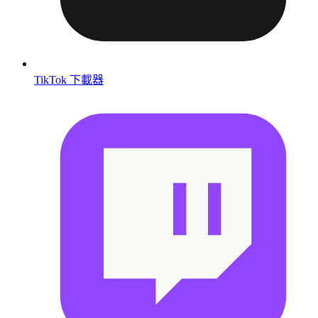
TikTok 下載器