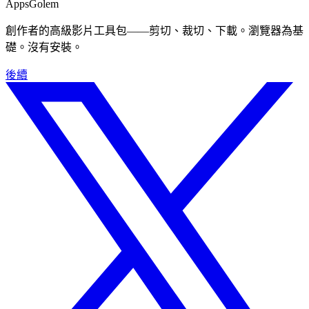
Apps
Golem
創作者的高級影片工具包——剪切、裁切、下載。瀏覽器為基
礎。沒有安裝。
後續