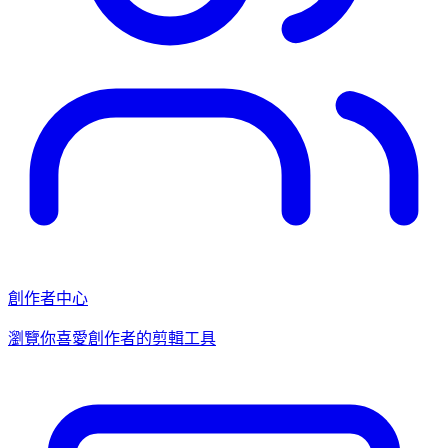
創作者中心
瀏覽你喜愛創作者的剪輯工具