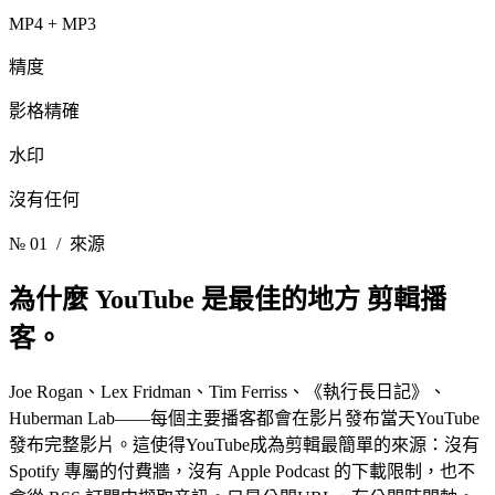
MP4 + MP3
精度
影格精確
水印
沒有任何
№ 01
/ 來源
為什麼 YouTube 是最佳的地方
剪輯播
客。
Joe Rogan、Lex Fridman、Tim Ferriss、《執行長日記》、
Huberman Lab——每個主要播客都會在影片發布當天YouTube
發布完整影片。這使得YouTube成為剪輯最簡單的來源：沒有
Spotify 專屬的付費牆，沒有 Apple Podcast 的下載限制，也不