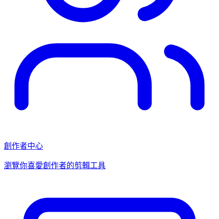
創作者中心
瀏覽你喜愛創作者的剪輯工具