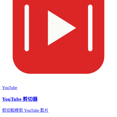
YouTube
YouTube 剪切器
剪切和修剪 YouTube 影片