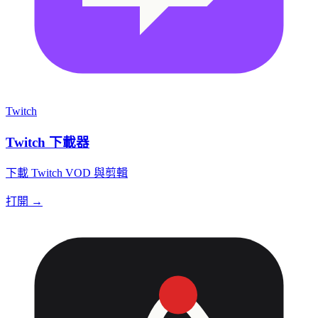
Twitch
Twitch 下載器
下載 Twitch VOD 與剪輯
打開 →