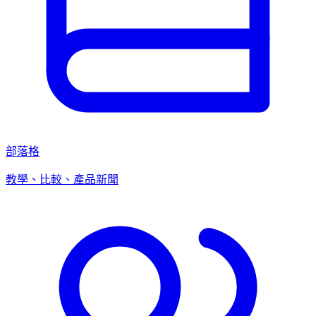
部落格
教學、比較、產品新聞