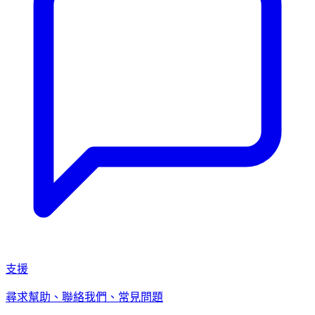
支援
尋求幫助、聯絡我們、常見問題