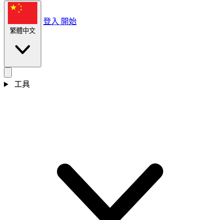
登入
開始
繁體中文
工具