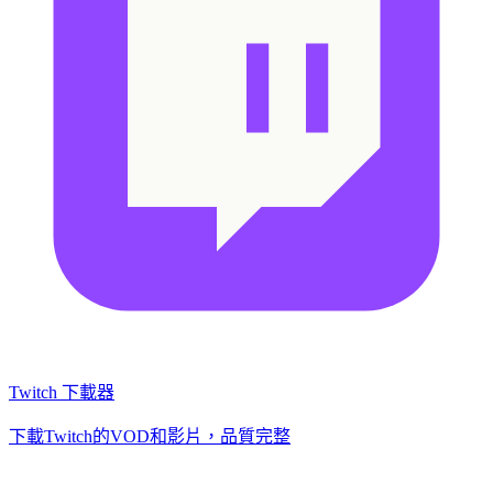
Twitch 下載器
下載Twitch的VOD和影片，品質完整