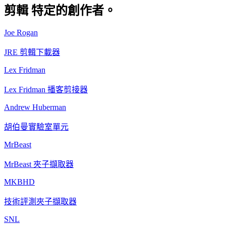
剪輯
特定的創作者。
Joe Rogan
JRE 剪輯下載器
Lex Fridman
Lex Fridman 播客剪接器
Andrew Huberman
胡伯曼實驗室單元
MrBeast
MrBeast 夾子擷取器
MKBHD
技術評測夾子擷取器
SNL