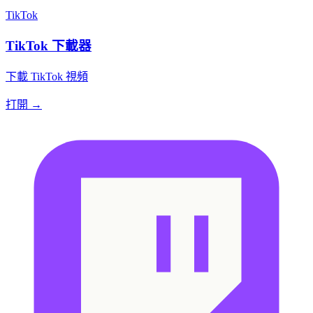
TikTok
TikTok 下載器
下載 TikTok 視頻
打開 →