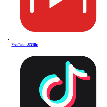
YouTube 切割器