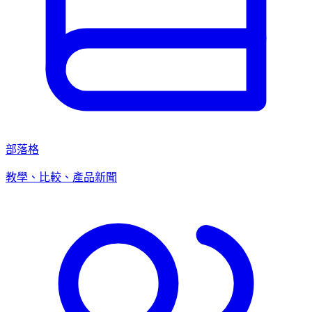
部落格
教學、比較、產品新聞