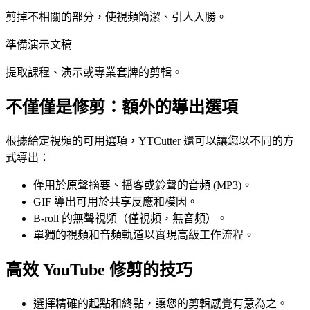
剪掉不相關的部分，使視頻簡潔、引人入勝。
準備演示文稿
提取課程、演示或專業套牌的剪輯。
不僅僅是修剪：額外的導出選項
根據給定視頻的可用選項，YTCutter 還可以讓您以不同的方
式導出：
僅用於原聲摘要、播客或鈴聲的音頻 (MP3)。
GIF 導出可用於共享反應和模因。
B-roll 的無聲視頻（僅視頻，無音頻）。
單獨的視頻和音頻軌道以實現高級工作流程。
高效 YouTube 修剪的技巧
選擇精確的起點和終點，讓您的剪輯感覺有意為之。