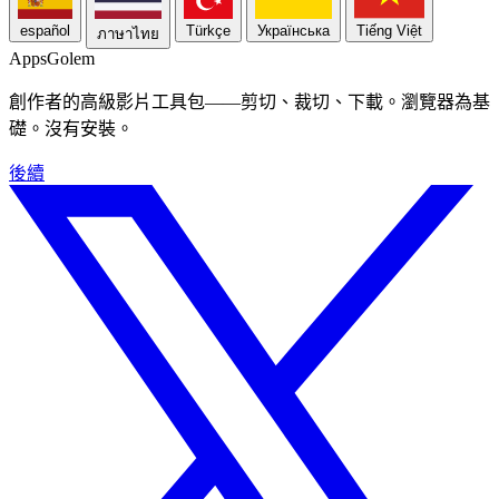
español
Türkçe
Українська
Tiếng Việt
ภาษาไทย
Apps
Golem
創作者的高級影片工具包——剪切、裁切、下載。瀏覽器為基
礎。沒有安裝。
後續