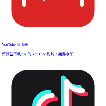
YouTube 剪切器
剪輯並下載 4K 的 YouTube 影片，無浮水印