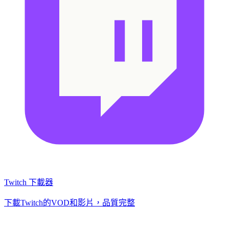
Twitch 下載器
下載Twitch的VOD和影片，品質完整