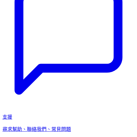
支援
尋求幫助、聯絡我們、常見問題