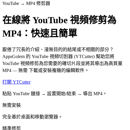
YouTube → MP4 修剪器
在線將 YouTube 視頻修剪為
MP4：快速且簡單
厭倦了冗長的介紹、漫無目的的結尾或不相關的部分？
AppsGolem 的 YouTube 視頻切割器 (YTCutter) 幫助您將
YouTube 視頻修剪為您需要的確切片段並將其導出為高質量
MP4 — 無需 下載或安裝複雜的編輯軟件。
打開 YTCutter
粘貼 YouTube 鏈接 → 設置開始/結束 → 導出 MP4。
無需安裝
完全基於桌面和移動瀏覽器。
精準修剪