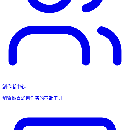
創作者中心
瀏覽你喜愛創作者的剪輯工具