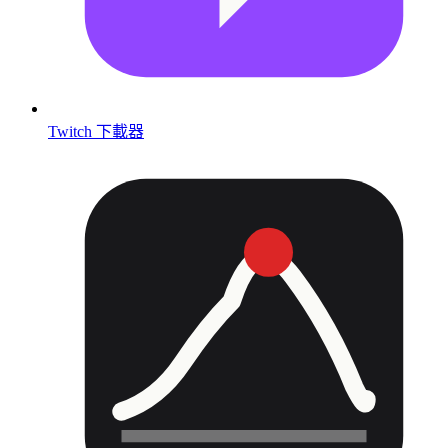
Twitch 下載器