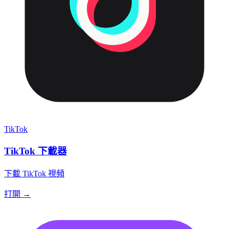
TikTok
TikTok 下載器
下載 TikTok 視頻
打開 →