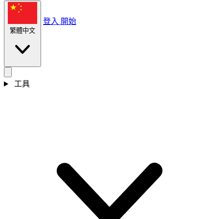
登入
開始
繁體中文
工具