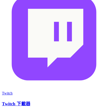
Twitch
Twitch 下載器