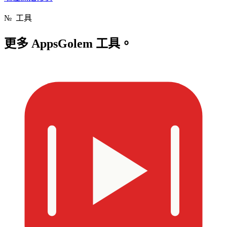
№
工具
更多
AppsGolem 工具。