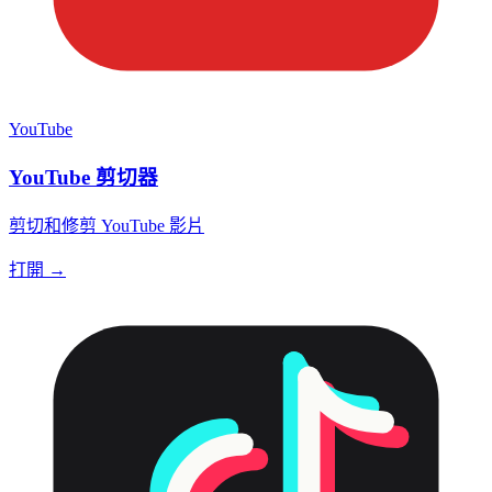
YouTube
YouTube 剪切器
剪切和修剪 YouTube 影片
打開 →