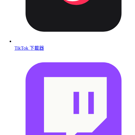
TikTok 下載器