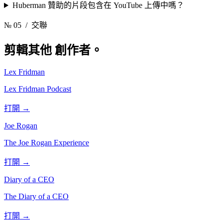
Huberman 贊助的片段包含在 YouTube 上傳中嗎？
№ 05
/ 交聯
剪輯其他
創作者。
Lex Fridman
Lex Fridman Podcast
打開 →
Joe Rogan
The Joe Rogan Experience
打開 →
Diary of a CEO
The Diary of a CEO
打開 →