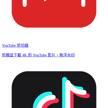
YouTube 剪切器
剪輯並下載 4K 的 YouTube 影片，無浮水印