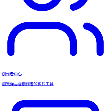
創作者中心
瀏覽你喜愛創作者的剪輯工具