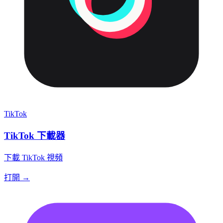
TikTok
TikTok 下載器
下載 TikTok 視頻
打開 →