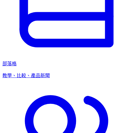
部落格
教學、比較、產品新聞