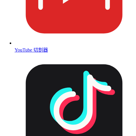
YouTube 切割器