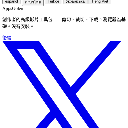
español
Türkçe
Українська
Tiếng Việt
ภาษาไทย
Apps
Golem
創作者的高級影片工具包——剪切、裁切、下載。瀏覽器為基
礎。沒有安裝。
後續