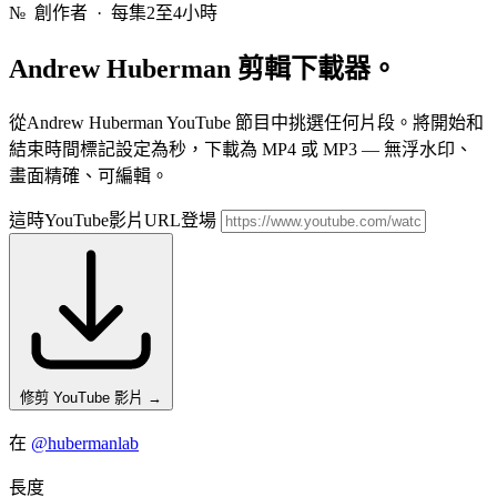
№
創作者 · 每集2至4小時
Andrew Huberman
剪輯下載器。
從Andrew Huberman YouTube 節目中挑選任何片段。將開始和
結束時間標記設定為秒，下載為 MP4 或 MP3 — 無浮水印、
畫面精確、可編輯。
這時YouTube影片URL登場
修剪 YouTube 影片
→
在
@hubermanlab
長度