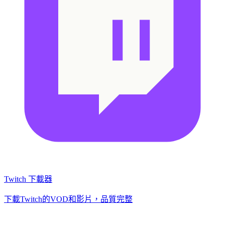
Twitch 下載器
下載Twitch的VOD和影片，品質完整