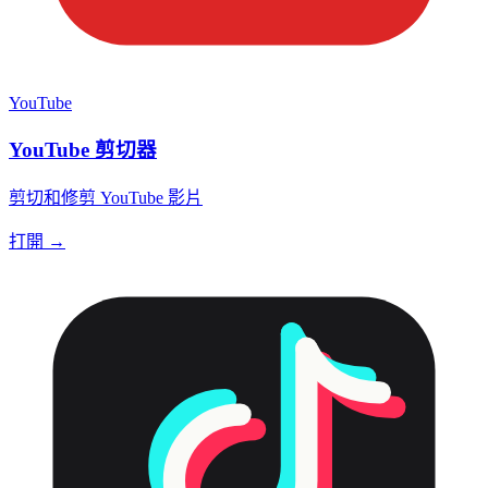
YouTube
YouTube 剪切器
剪切和修剪 YouTube 影片
打開 →