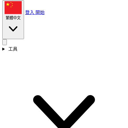
登入
開始
繁體中文
工具