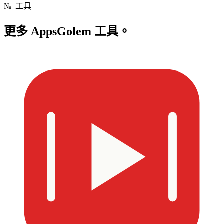
№
工具
更多
AppsGolem 工具。