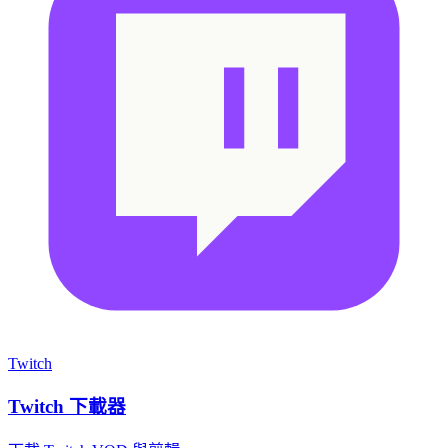
Twitch
Twitch 下載器