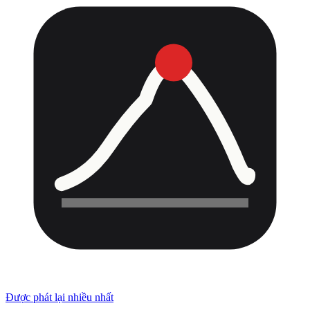
Được phát lại nhiều nhất