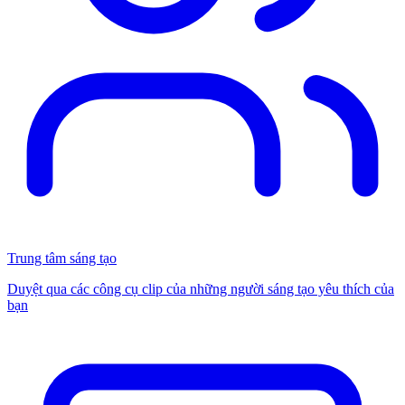
Trung tâm sáng tạo
Duyệt qua các công cụ clip của những người sáng tạo yêu thích của
bạn