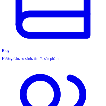
Blog
Hướng dẫn, so sánh, tin tức sản phẩm