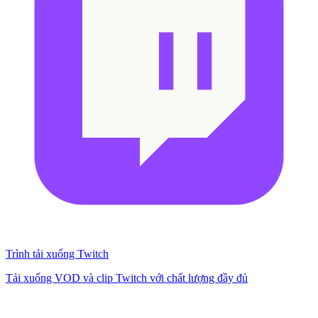
Trình tải xuống Twitch
Tải xuống VOD và clip Twitch với chất lượng đầy đủ