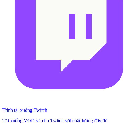
Trình tải xuống Twitch
Tải xuống VOD và clip Twitch với chất lượng đầy đủ