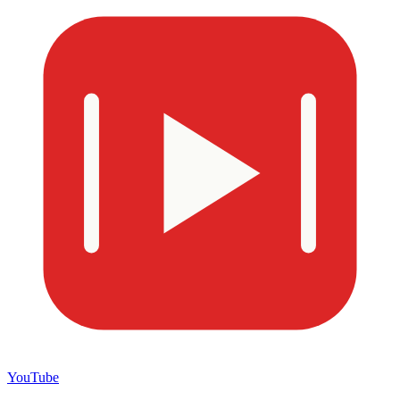
YouTube