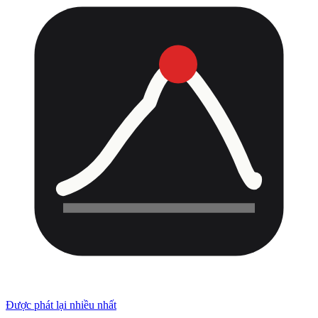
Được phát lại nhiều nhất