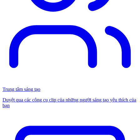
Trung tâm sáng tạo
Duyệt qua các công cụ clip của những người sáng tạo yêu thích của
bạn