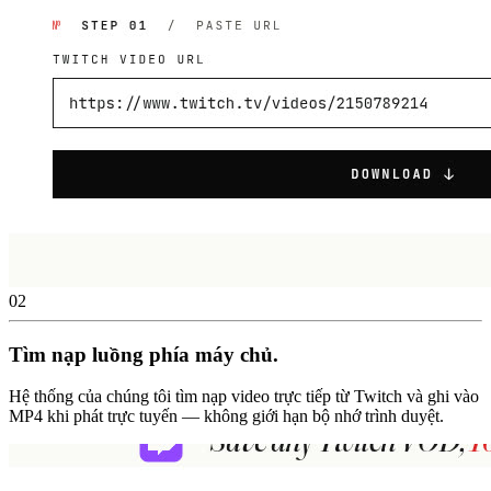
02
Tìm nạp luồng phía máy chủ.
Hệ thống của chúng tôi tìm nạp video trực tiếp từ Twitch và ghi vào
MP4 khi phát trực tuyến — không giới hạn bộ nhớ trình duyệt.