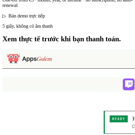
renewal
▷
Bản demo trực tiếp
5 giây, không có âm thanh
Xem thực tế
trước khi bạn thanh toán.