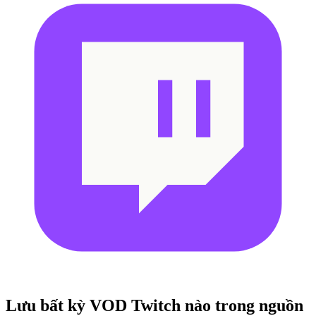
Lưu bất kỳ VOD Twitch nào
trong nguồn