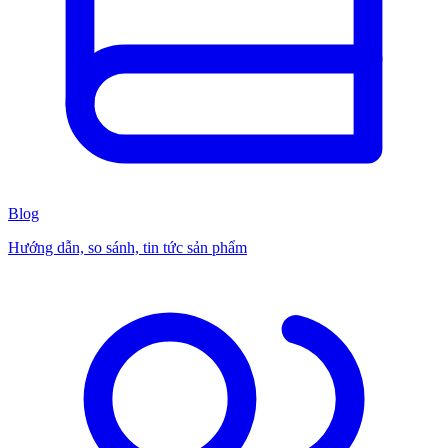
Blog
Hướng dẫn, so sánh, tin tức sản phẩm