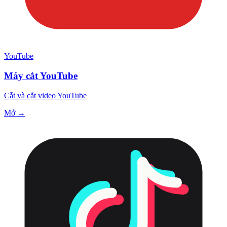
YouTube
Máy cắt YouTube
Cắt và cắt video YouTube
Mở →