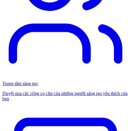
Trung tâm sáng tạo
Duyệt qua các công cụ clip của những người sáng tạo yêu thích của
bạn