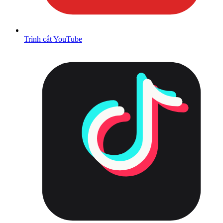
Trình cắt YouTube