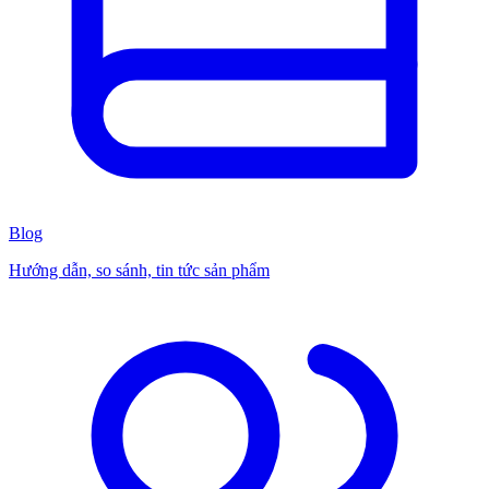
Blog
Hướng dẫn, so sánh, tin tức sản phẩm