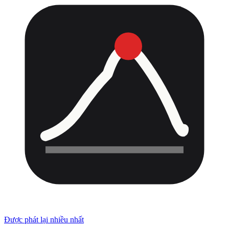
Được phát lại nhiều nhất