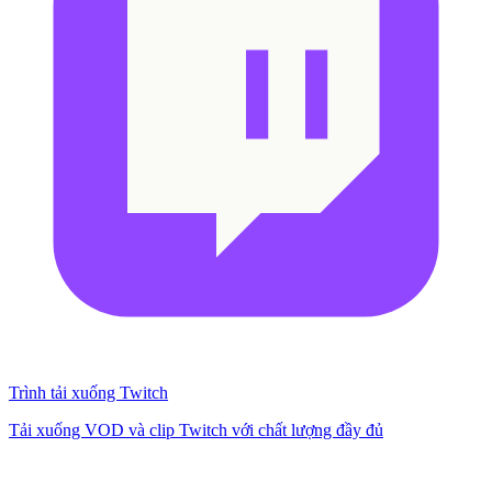
Trình tải xuống Twitch
Tải xuống VOD và clip Twitch với chất lượng đầy đủ