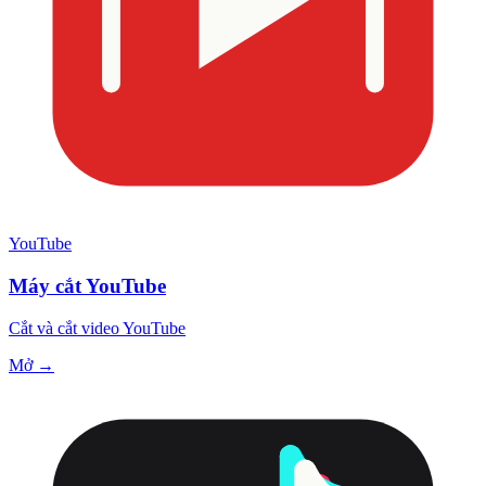
YouTube
Máy cắt YouTube
Cắt và cắt video YouTube
Mở →