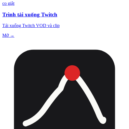
co giật
Trình tải xuống Twitch
Tải xuống Twitch VOD và clip
Mở →