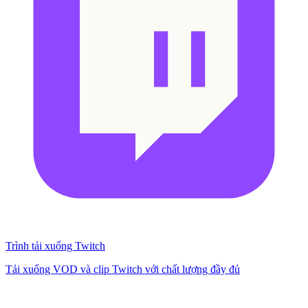
Trình tải xuống Twitch
Tải xuống VOD và clip Twitch với chất lượng đầy đủ