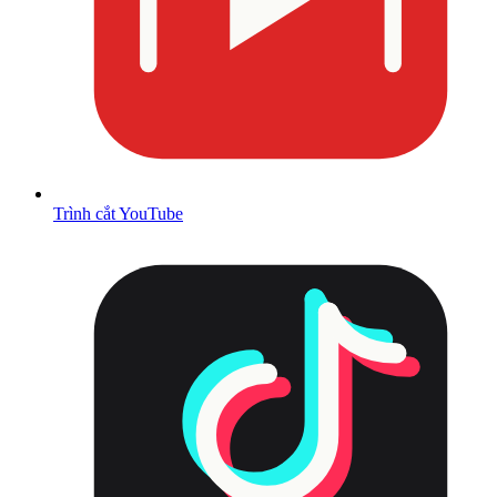
Trình cắt YouTube