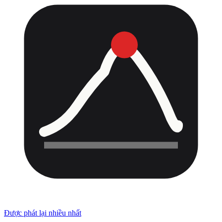
Được phát lại nhiều nhất