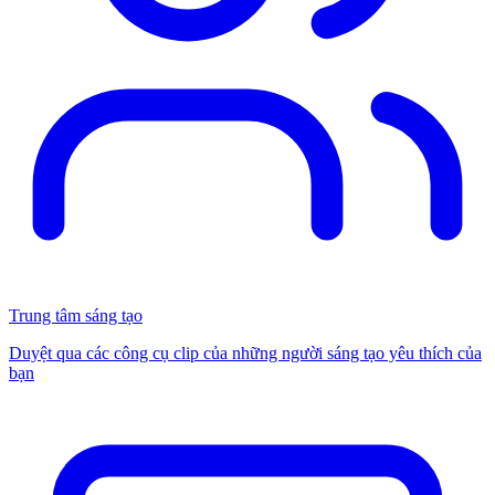
Trung tâm sáng tạo
Duyệt qua các công cụ clip của những người sáng tạo yêu thích của
bạn