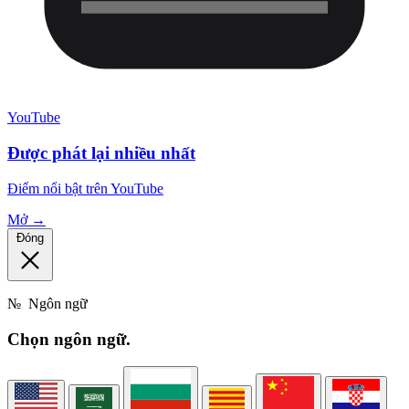
YouTube
Được phát lại nhiều nhất
Điểm nổi bật trên YouTube
Mở →
Đóng
№
Ngôn ngữ
Chọn
ngôn ngữ.