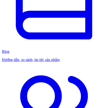
Blog
Hướng dẫn, so sánh, tin tức sản phẩm