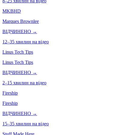
8–25 хвилин на відео
MKBHD
Marques Brownlee
ВІДЧИНЕНО →
12–35 хвилин на відео
Linus Tech Tips
Linus Tech Tips
ВІДЧИНЕНО →
2–15 хвилин на відео
Fireship
Fireship
ВІДЧИНЕНО →
15–35 хвилин на відео
Stuff Made Here