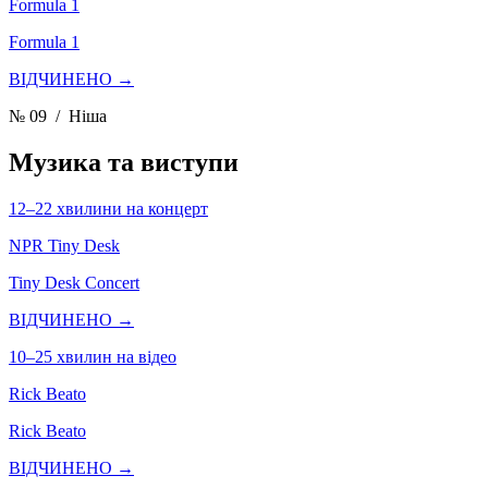
Formula 1
Formula 1
ВІДЧИНЕНО →
№ 09
/ Ніша
Музика та виступи
12–22 хвилини на концерт
NPR Tiny Desk
Tiny Desk Concert
ВІДЧИНЕНО →
10–25 хвилин на відео
Rick Beato
Rick Beato
ВІДЧИНЕНО →