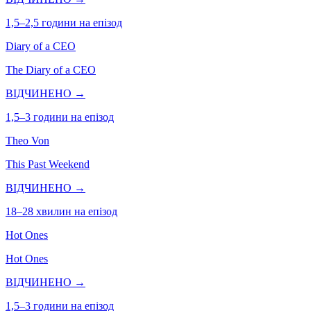
1,5–2,5 години на епізод
Diary of a CEO
The Diary of a CEO
ВІДЧИНЕНО →
1,5–3 години на епізод
Theo Von
This Past Weekend
ВІДЧИНЕНО →
18–28 хвилин на епізод
Hot Ones
Hot Ones
ВІДЧИНЕНО →
1,5–3 години на епізод