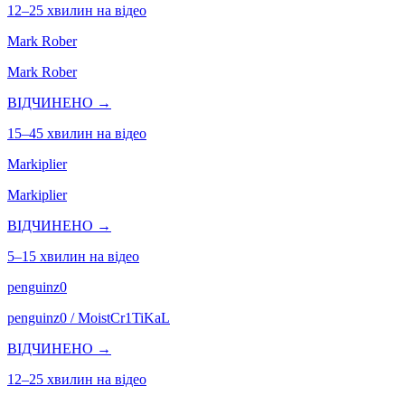
12–25 хвилин на відео
Mark Rober
Mark Rober
ВІДЧИНЕНО →
15–45 хвилин на відео
Markiplier
Markiplier
ВІДЧИНЕНО →
5–15 хвилин на відео
penguinz0
penguinz0 / MoistCr1TiKaL
ВІДЧИНЕНО →
12–25 хвилин на відео