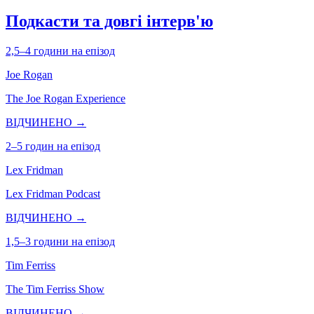
Подкасти та довгі інтерв'ю
2,5–4 години на епізод
Joe Rogan
The Joe Rogan Experience
ВІДЧИНЕНО →
2–5 годин на епізод
Lex Fridman
Lex Fridman Podcast
ВІДЧИНЕНО →
1,5–3 години на епізод
Tim Ferriss
The Tim Ferriss Show
ВІДЧИНЕНО →