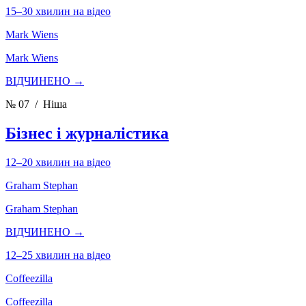
15–30 хвилин на відео
Mark Wiens
Mark Wiens
ВІДЧИНЕНО →
№ 07
/ Ніша
Бізнес і журналістика
12–20 хвилин на відео
Graham Stephan
Graham Stephan
ВІДЧИНЕНО →
12–25 хвилин на відео
Coffeezilla
Coffeezilla