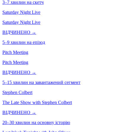
3–7 хвилин на скетч
Saturday Night Live
Saturday Night Live
ВІДЧИНЕНО →
5–9 хвилин на епізод
Pitch Meeting
Pitch Meeting
ВІДЧИНЕНО →
5–15 хвилин на завантажений сегмент
Stephen Colbert
The Late Show with Stephen Colbert
ВІДЧИНЕНО →
20–30 хвилин на основну історію