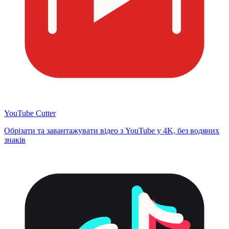
YouTube Cutter
Обрізати та завантажувати відео з YouTube у 4K, без водяних
знаків