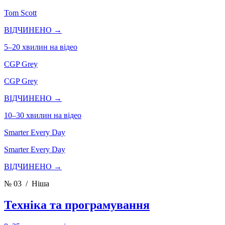
Tom Scott
ВІДЧИНЕНО →
5–20 хвилин на відео
CGP Grey
CGP Grey
ВІДЧИНЕНО →
10–30 хвилин на відео
Smarter Every Day
Smarter Every Day
ВІДЧИНЕНО →
№ 03
/ Ніша
Техніка та програмування