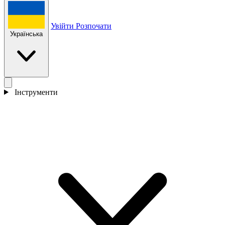
Увійти
Розпочати
Українська
Інструменти