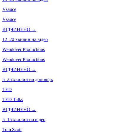
Vsauce
Vsauce
ВІДЧИНЕНО →
12–20 хвилин на відео
Wendover Productions
Wendover Productions
ВІДЧИНЕНО →
5–25 хвилин на доповідь
TED
TED Talks
ВІДЧИНЕНО →
5–15 хвилин на відео
Tom Scott