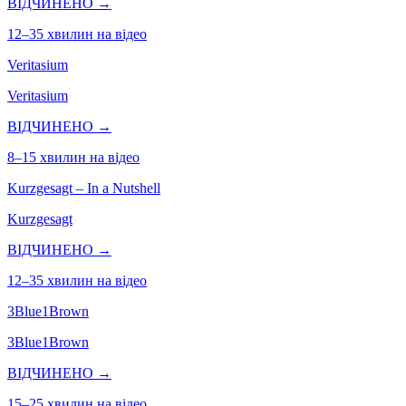
ВІДЧИНЕНО →
12–35 хвилин на відео
Veritasium
Veritasium
ВІДЧИНЕНО →
8–15 хвилин на відео
Kurzgesagt – In a Nutshell
Kurzgesagt
ВІДЧИНЕНО →
12–35 хвилин на відео
3Blue1Brown
3Blue1Brown
ВІДЧИНЕНО →
15–25 хвилин на відео