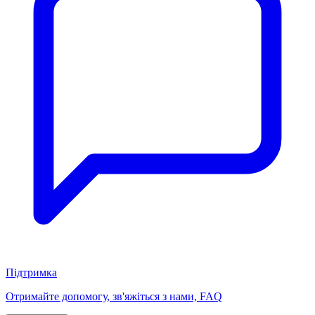
Підтримка
Отримайте допомогу, зв'яжіться з нами, FAQ