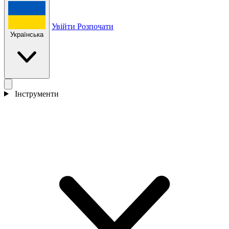
Увійти
Розпочати
Українська
Інструменти