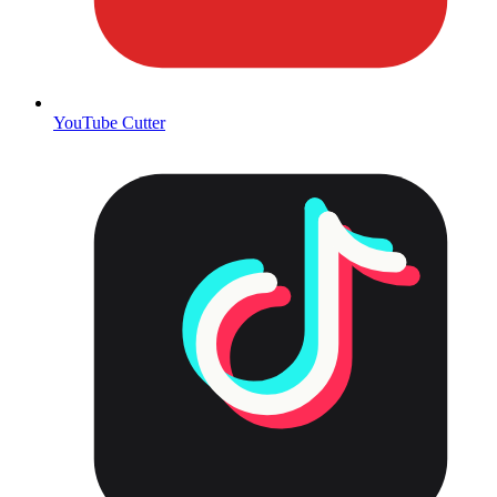
YouTube Cutter