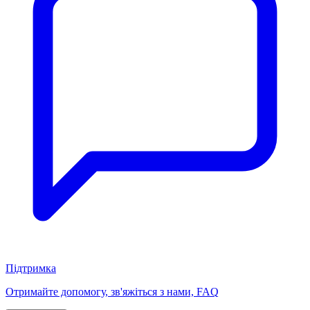
Підтримка
Отримайте допомогу, зв'яжіться з нами, FAQ