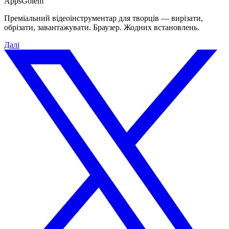
Apps
Golem
Преміальний відеоінструментар для творців — вирізати,
обрізати, завантажувати. Браузер. Жодних встановлень.
Далі