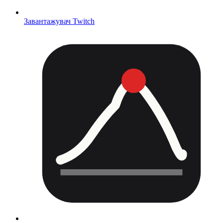
Завантажувач Twitch