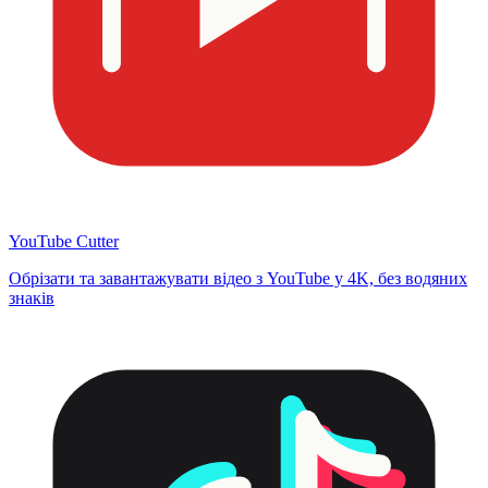
YouTube Cutter
Обрізати та завантажувати відео з YouTube у 4K, без водяних
знаків