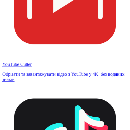
YouTube Cutter
Обрізати та завантажувати відео з YouTube у 4K, без водяних
знаків