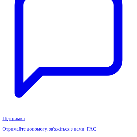
Підтримка
Отримайте допомогу, зв'яжіться з нами, FAQ