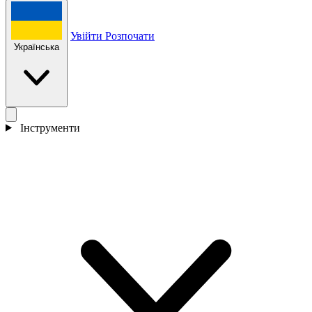
Увійти
Розпочати
Українська
Інструменти