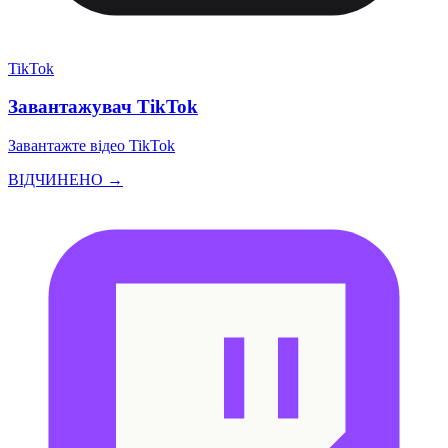
TikTok
Завантажувач TikTok
Завантажте відео TikTok
ВІДЧИНЕНО →