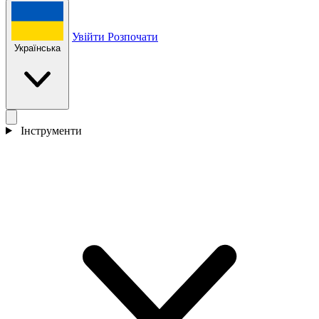
Увійти
Розпочати
Українська
Інструменти