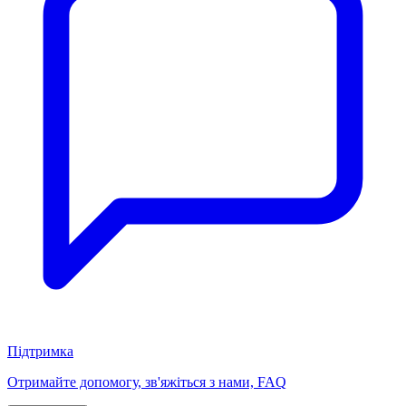
Підтримка
Отримайте допомогу, зв'яжіться з нами, FAQ