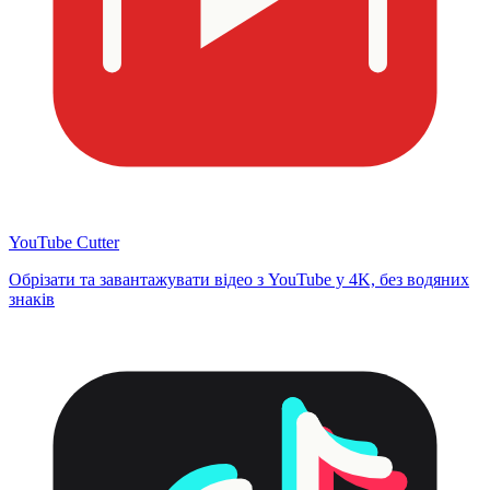
YouTube Cutter
Обрізати та завантажувати відео з YouTube у 4K, без водяних
знаків