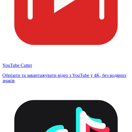
YouTube Cutter
Обрізати та завантажувати відео з YouTube у 4K, без водяних
знаків