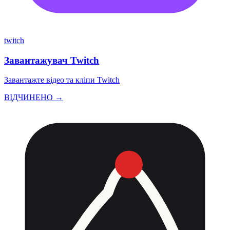
twitch
Завантажувач Twitch
Завантажте відео та кліпи Twitch
ВІДЧИНЕНО →