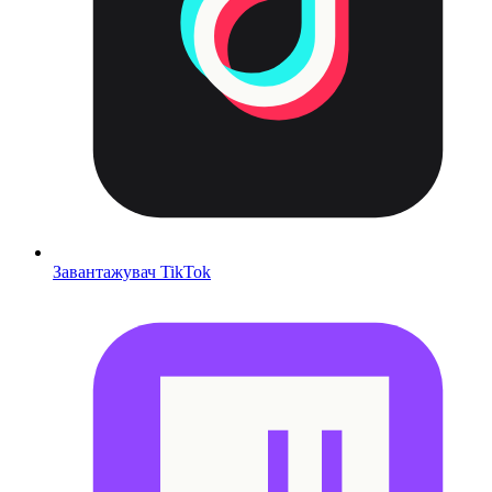
Завантажувач TikTok