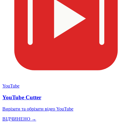
YouTube
YouTube Cutter
Вирізати та обрізати відео YouTube
ВІДЧИНЕНО →