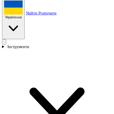
Увійти
Розпочати
Українська
Інструменти