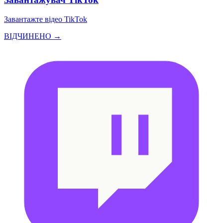
Завантажте відео TikTok
ВІДЧИНЕНО →