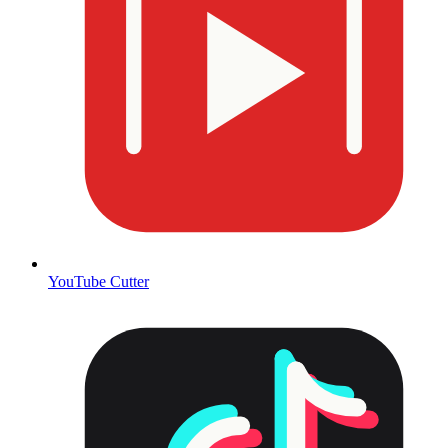
YouTube Cutter