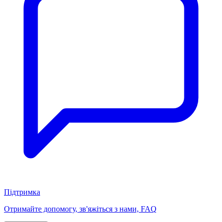
Підтримка
Отримайте допомогу, зв'яжіться з нами, FAQ