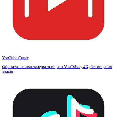
YouTube Cutter
Обрізати та завантажувати відео з YouTube у 4K, без водяних
знаків