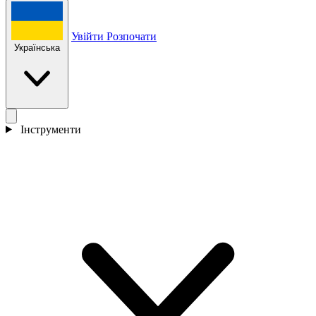
Увійти
Розпочати
Українська
Інструменти