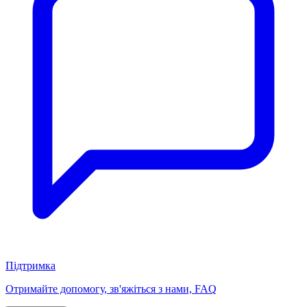
Підтримка
Отримайте допомогу, зв'яжіться з нами, FAQ