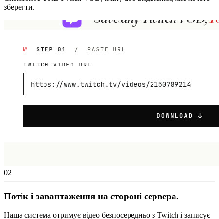
зберегти.
02
Потік і завантаження на стороні сервера.
Наша система отримує відео безпосередньо з Twitch і записує