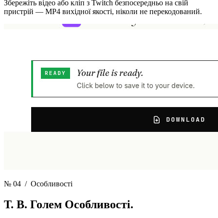
Збережіть відео або кліп з Twitch безпосередньо на свій
пристрій — MP4 вихідної якості, ніколи не перекодований.
№ 04
/ Особливості
Т. В. Голем
Особливості.