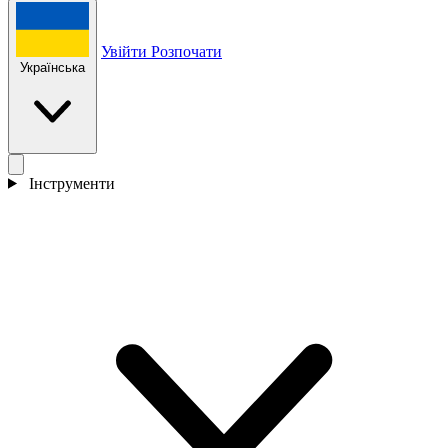
Увійти
Розпочати
Українська
Інструменти