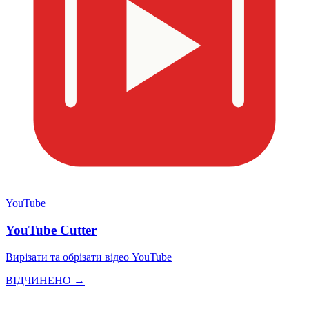
YouTube
YouTube Cutter
Вирізати та обрізати відео YouTube
ВІДЧИНЕНО →