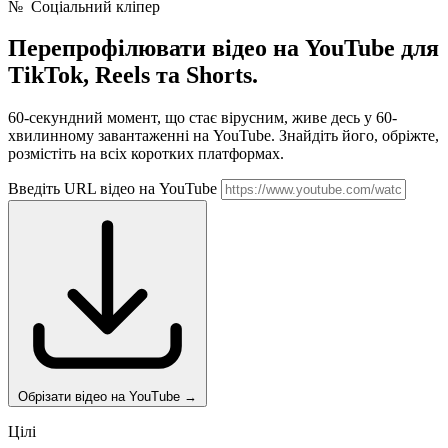
№
Соціальний кліпер
Перепрофілювати відео на YouTube для
TikTok, Reels та Shorts.
60-секундний момент, що стає вірусним, живе десь у 60-
хвилинному завантаженні на YouTube. Знайдіть його, обріжте,
розмістіть на всіх коротких платформах.
Введіть URL відео на YouTube
Обрізати відео на YouTube
→
Цілі