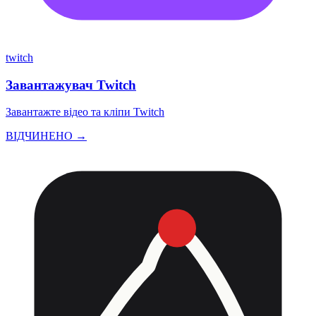
twitch
Завантажувач Twitch
Завантажте відео та кліпи Twitch
ВІДЧИНЕНО →