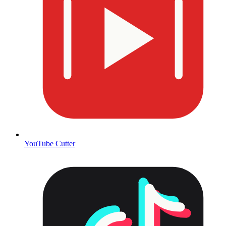
YouTube Cutter