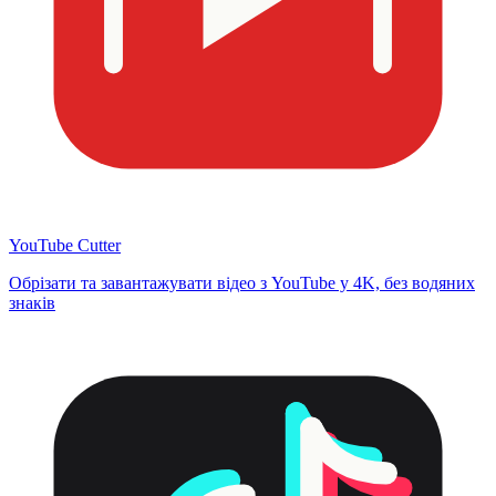
YouTube Cutter
Обрізати та завантажувати відео з YouTube у 4K, без водяних
знаків