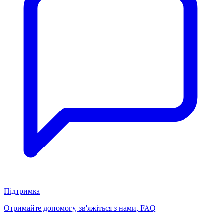
Підтримка
Отримайте допомогу, зв'яжіться з нами, FAQ