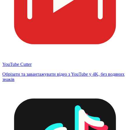
YouTube Cutter
Обрізати та завантажувати відео з YouTube у 4K, без водяних
знаків