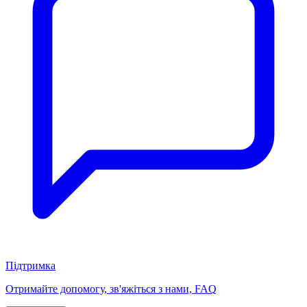
Підтримка
Отримайте допомогу, зв'яжіться з нами, FAQ