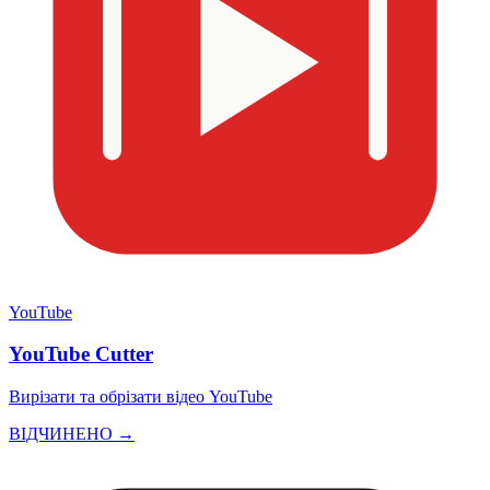
YouTube
YouTube Cutter
Вирізати та обрізати відео YouTube
ВІДЧИНЕНО →