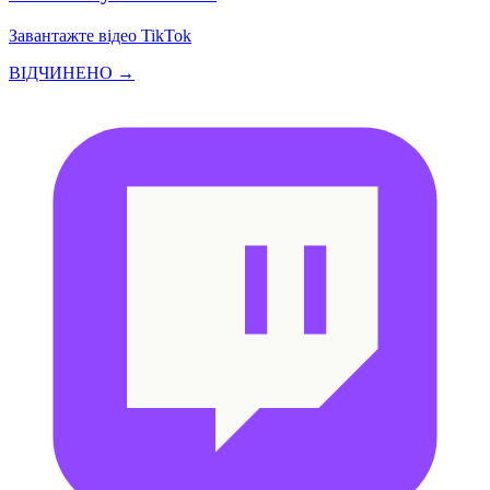
Завантажте відео TikTok
ВІДЧИНЕНО →