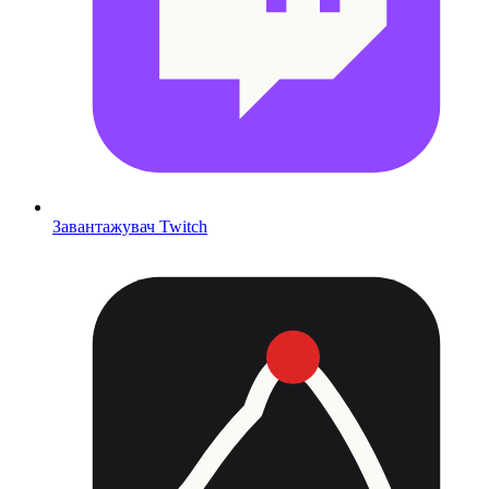
Завантажувач Twitch