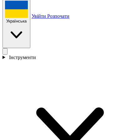
Увійти
Розпочати
Українська
Інструменти