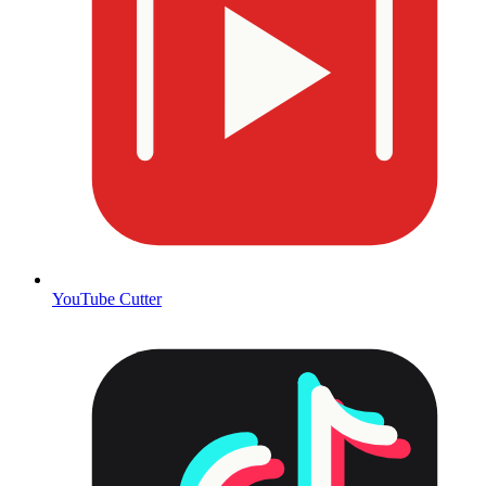
YouTube Cutter