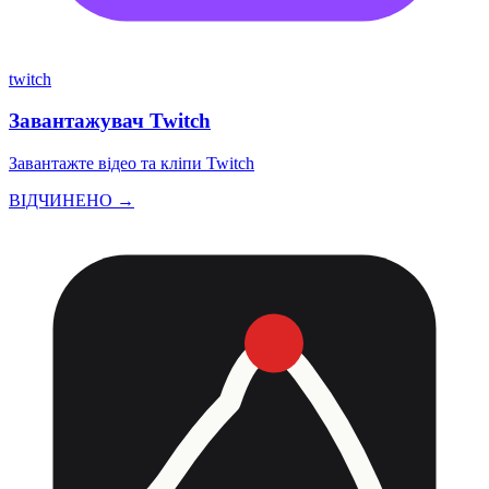
twitch
Завантажувач Twitch
Завантажте відео та кліпи Twitch
ВІДЧИНЕНО →