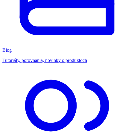
Blog
Tutoriály, porovnania, novinky o produktoch