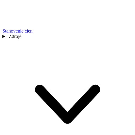
Stanovenie cien
Zdroje