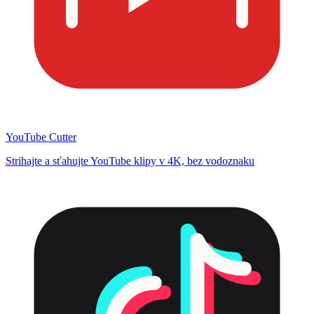
YouTube Cutter
Strihajte a sťahujte YouTube klipy v 4K, bez vodoznaku