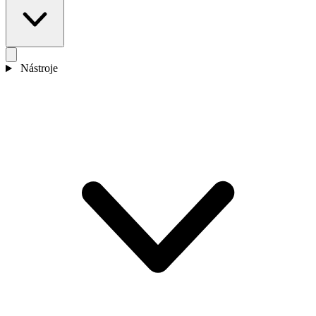
Nástroje