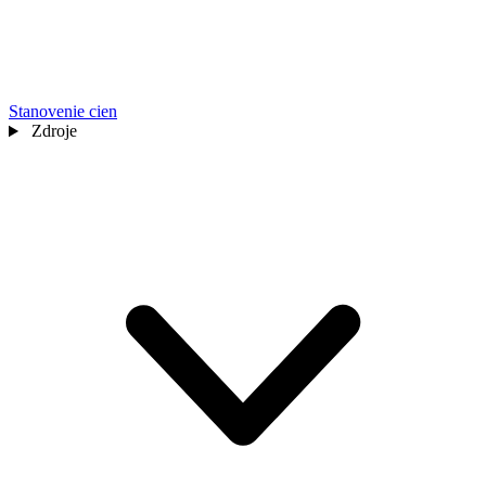
Stanovenie cien
Zdroje