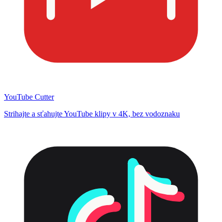
YouTube Cutter
Strihajte a sťahujte YouTube klipy v 4K, bez vodoznaku