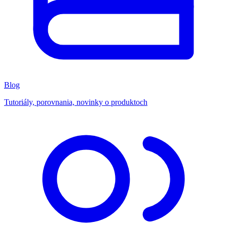
Blog
Tutoriály, porovnania, novinky o produktoch