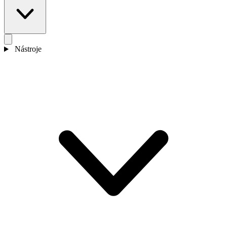
Nástroje