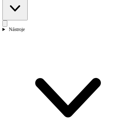
Nástroje