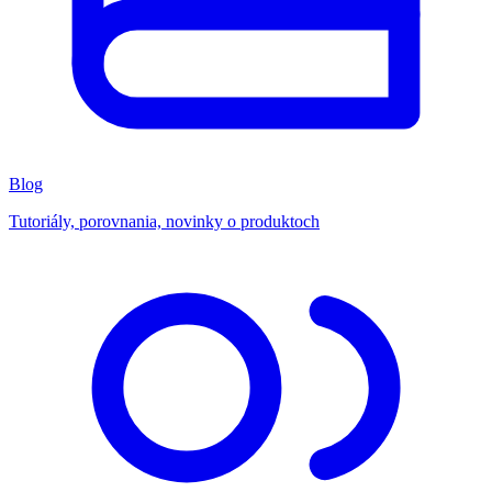
Blog
Tutoriály, porovnania, novinky o produktoch