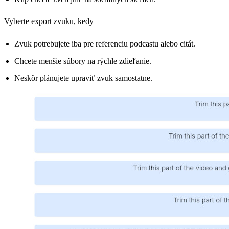
Vyberte export zvuku, kedy
Zvuk potrebujete iba pre referenciu podcastu alebo citát.
Chcete menšie súbory na rýchle zdieľanie.
Neskôr plánujete upraviť zvuk samostatne.