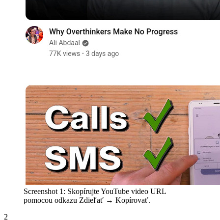
Screenshot 1: Skopírujte YouTube video URL
pomocou odkazu Zdieľať → Kopírovať.
2