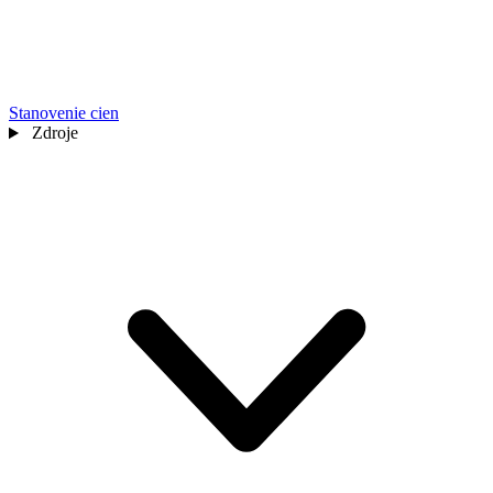
Stanovenie cien
Zdroje