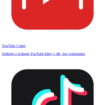
YouTube Cutter
Strihajte a sťahujte YouTube klipy v 4K, bez vodoznaku