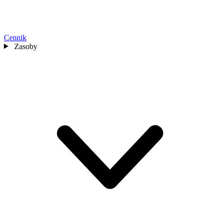
Cennik
Zasoby