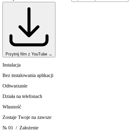
Przytnij film z YouTube
→
Instalacja
Bez instalowania aplikacji
Odtwarzanie
Działa na telefonach
Własność
Zostaje Twoje na zawsze
№ 01
/ Założenie