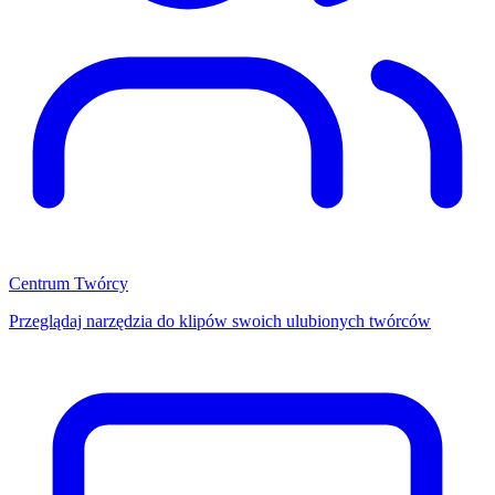
Centrum Twórcy
Przeglądaj narzędzia do klipów swoich ulubionych twórców