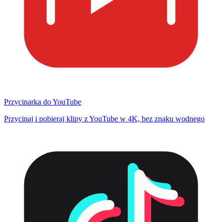
Przycinarka do YouTube
Przycinaj i pobieraj klipy z YouTube w 4K, bez znaku wodnego