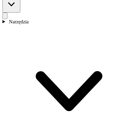
Narzędzia