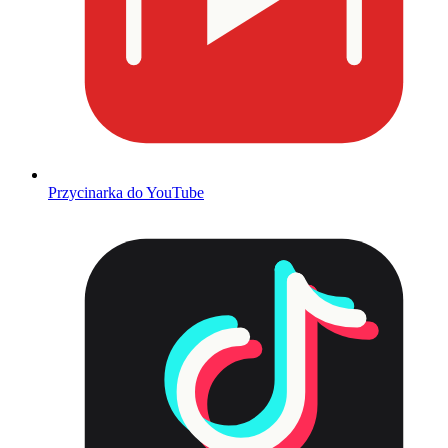
Przycinarka do YouTube