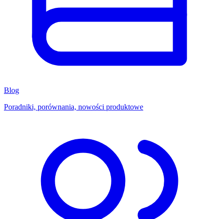
Blog
Poradniki, porównania, nowości produktowe