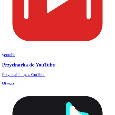
youtube
Przycinarka do YouTube
Przycinaj filmy z YouTube
Otwórz →