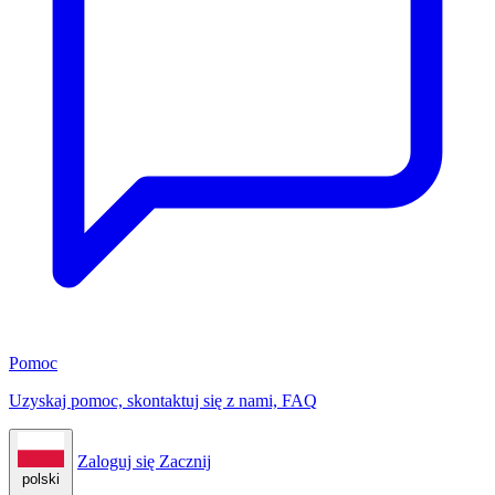
Pomoc
Uzyskaj pomoc, skontaktuj się z nami, FAQ
Zaloguj się
Zacznij
polski