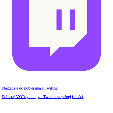
Narzędzie do pobierania z Twitcha
Pobieraj VOD-y i klipy z Twitcha w pełnej jakości