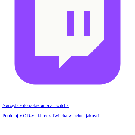
Narzędzie do pobierania z Twitcha
Pobieraj VOD-y i klipy z Twitcha w pełnej jakości