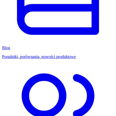
Blog
Poradniki, porównania, nowości produktowe