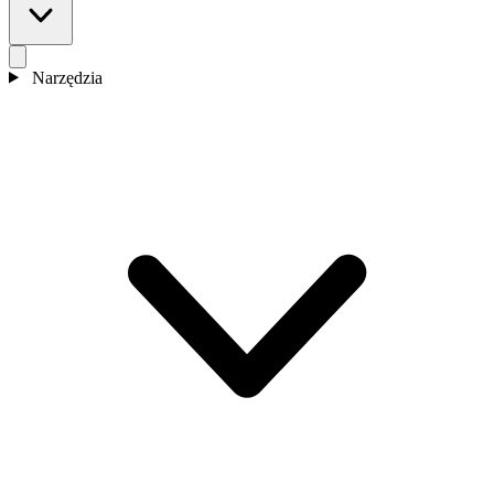
Narzędzia