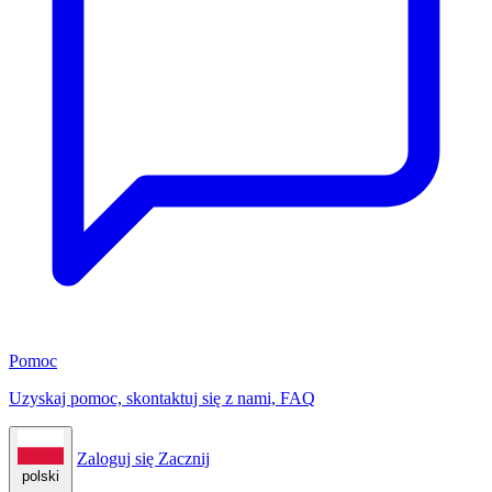
Pomoc
Uzyskaj pomoc, skontaktuj się z nami, FAQ
Zaloguj się
Zacznij
polski