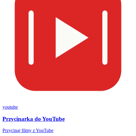
youtube
Przycinarka do YouTube
Przycinaj filmy z YouTube