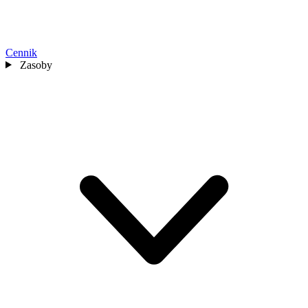
Cennik
Zasoby