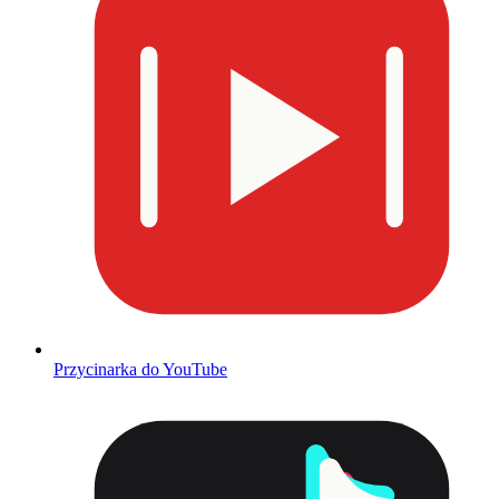
Przycinarka do YouTube