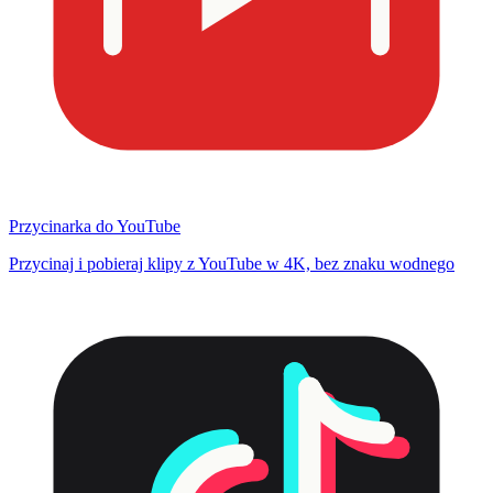
Przycinarka do YouTube
Przycinaj i pobieraj klipy z YouTube w 4K, bez znaku wodnego