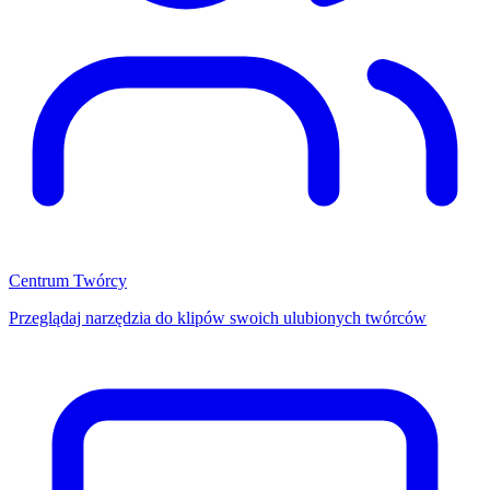
Centrum Twórcy
Przeglądaj narzędzia do klipów swoich ulubionych twórców