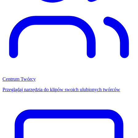
Centrum Twórcy
Przeglądaj narzędzia do klipów swoich ulubionych twórców