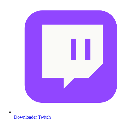
Downloader Twitch