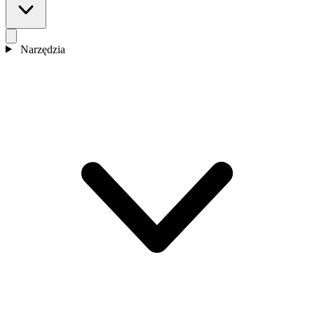
Narzędzia