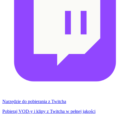
Narzędzie do pobierania z Twitcha
Pobieraj VOD-y i klipy z Twitcha w pełnej jakości