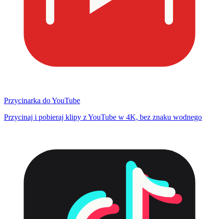
Przycinarka do YouTube
Przycinaj i pobieraj klipy z YouTube w 4K, bez znaku wodnego