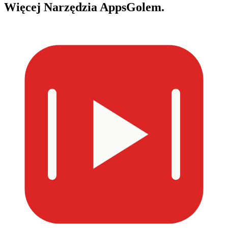
Więcej
Narzędzia AppsGolem.