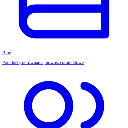
Blog
Poradniki, porównania, nowości produktowe