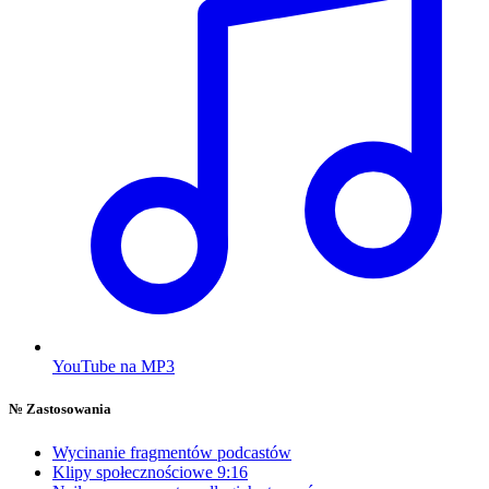
YouTube na MP3
№
Zastosowania
Wycinanie fragmentów podcastów
Klipy społecznościowe 9:16