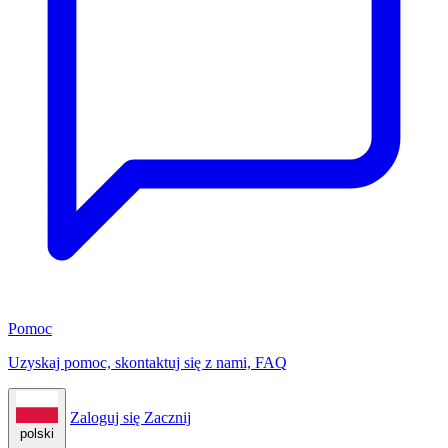
Pomoc
Uzyskaj pomoc, skontaktuj się z nami, FAQ
Zaloguj się
Zacznij
polski