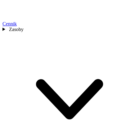
Cennik
Zasoby