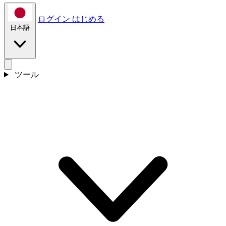
ログイン
はじめる
日本語
ツール