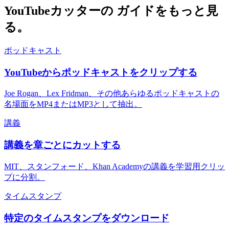
YouTubeカッターの
ガイドをもっと見
る。
ポッドキャスト
YouTubeからポッドキャストをクリップする
Joe Rogan、Lex Fridman、その他あらゆるポッドキャストの
名場面をMP4またはMP3として抽出。
講義
講義を章ごとにカットする
MIT、スタンフォード、Khan Academyの講義を学習用クリッ
プに分割。
タイムスタンプ
特定のタイムスタンプをダウンロード