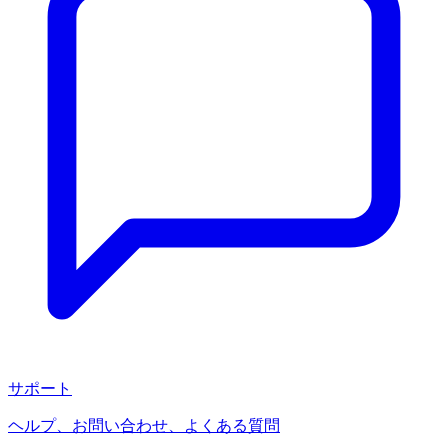
サポート
ヘルプ、お問い合わせ、よくある質問