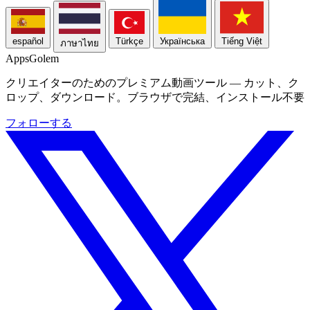
español
Türkçe
Українська
Tiếng Việt
ภาษาไทย
Apps
Golem
クリエイターのためのプレミアム動画ツール — カット、ク
ロップ、ダウンロード。ブラウザで完結、インストール不要
フォローする