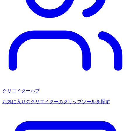
クリエイターハブ
お気に入りのクリエイターのクリップツールを探す