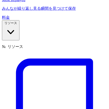
みんなが繰り返し見る瞬間を見つけて保存
料金
リソース
№
リソース