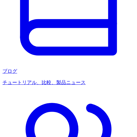
ブログ
チュートリアル、比較、製品ニュース