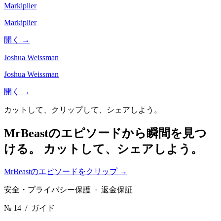
Markiplier
Markiplier
開く →
Joshua Weissman
Joshua Weissman
開く →
カットして、クリップして、シェアしよう。
MrBeastのエピソードから瞬間を見つ
ける。
カットして、シェアしよう。
MrBeastのエピソードをクリップ
→
安全・プライバシー保護 · 返金保証
№ 14
/ ガイド