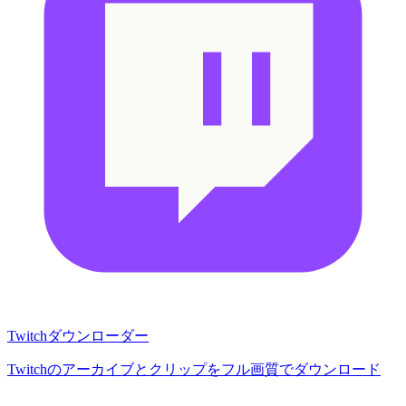
Twitchダウンローダー
Twitchのアーカイブとクリップをフル画質でダウンロード