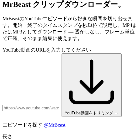
MrBeast
クリップダウンローダー。
MrBeastのYouTubeエピソードから好きな瞬間を切り出せま
す。開始・終了のタイムスタンプを秒単位で設定し、MP4ま
たはMP3としてダウンロード — 透かしなし、フレーム単位
で正確、そのまま編集に使えます。
YouTube動画のURLを入力してください
YouTube動画をトリミング
→
エピソードを探す
@MrBeast
長さ