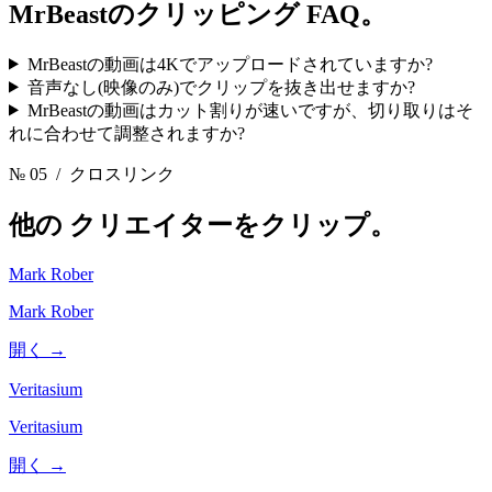
MrBeastのクリッピング
FAQ。
MrBeastの動画は4Kでアップロードされていますか?
音声なし(映像のみ)でクリップを抜き出せますか?
MrBeastの動画はカット割りが速いですが、切り取りはそ
れに合わせて調整されますか?
№ 05
/ クロスリンク
他の
クリエイターをクリップ。
Mark Rober
Mark Rober
開く →
Veritasium
Veritasium
開く →