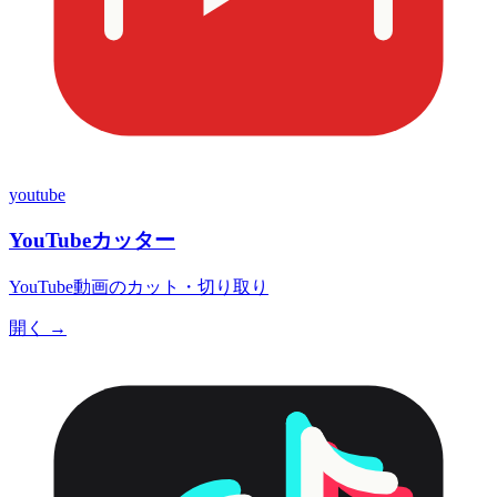
youtube
YouTubeカッター
YouTube動画のカット・切り取り
開く →