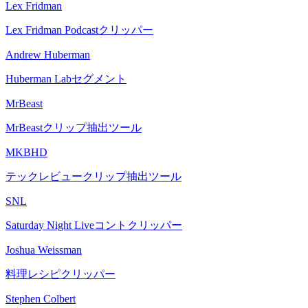
Lex Fridman
Lex Fridman Podcastクリッパー
Andrew Huberman
Huberman Labセグメント
MrBeast
MrBeastクリップ抽出ツール
MKBHD
テックレビュークリップ抽出ツール
SNL
Saturday Night Liveコントクリッパー
Joshua Weissman
料理レシピクリッパー
Stephen Colbert