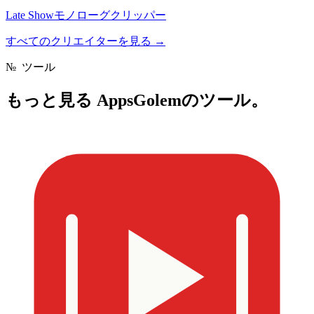
Late Showモノローグクリッパー
すべてのクリエイターを見る
→
№
ツール
もっと見る
AppsGolemのツール。