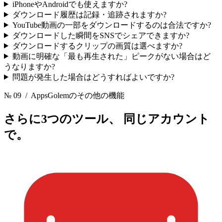
iPhoneやAndroidでも使えますか?
ダウンロード履歴は記録・追跡されますか?
YouTube動画の一部をダウンロードするのは合法ですか?
ダウンロードした瞬間をSNSでシェアできますか?
ダウンロードするクリップの画質は選べますか?
動画に明確な「最も再生された」ピークがない場合はど
うなりますか?
問題が発生した場合はどうすればよいですか?
№ 09
/ AppsGolemのその他の機能
さらに3つのツール、
同じアカウント
で。