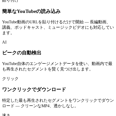
貼り付け
簡単なYouTubeの読み込み
YouTube動画のURLを貼り付けるだけで開始 — 長編動画、
講義、ポッドキャスト、ミュージックビデオにも対応してい
ます。
AI
ピークの自動検出
YouTube自体のエンゲージメントデータを使い、動画内で最
も再生されたセグメントを賢く見つけ出します。
クリック
ワンクリックでダウンロード
特定した最も再生されたセグメントをワンクリックでダウン
ロード — クリーンなMP4、透かしなし。
速さ