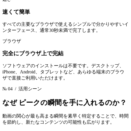
速くて簡単
すべての主要なブラウザで使えるシンプルで分かりやすいイ
ンターフェース、通常30秒未満で完了します。
ブラウザ
完全にブラウザ上で完結
ソフトウェアのインストールは不要です。デスクトップ、
iPhone、Android、タブレットなど、あらゆる端末のブラウ
ザで直接ご利用いただけます。
№ 04
/ 活用シーン
なぜ
ピークの瞬間を手に入れるのか？
動画の関心が最も高まる瞬間を素早く特定することで、時間
を節約し、新たなコンテンツの可能性も広がります。