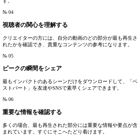
す。
№ 04
視聴者の関心を理解する
クリエイターの方には、自分の動画のどの部分が最も再生さ
れたかを確認でき、貴重なコンテンツの参考になります。
№ 05
ピークの瞬間をシェア
最もインパクトのあるシーンだけをダウンロードして、「ベ
ストパート」を友達やSNSで素早くシェアできます。
№ 06
重要な情報を確認する
多くの場合、最も再生された部分には重要な情報や要点が含
まれています。すぐにそこへたどり着けます。