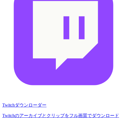
Twitchダウンローダー
Twitchのアーカイブとクリップをフル画質でダウンロード