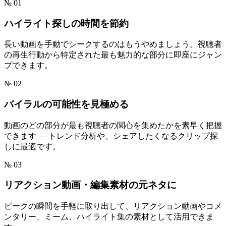
№ 01
ハイライト探しの時間を節約
長い動画を手動でシークするのはもうやめましょう。視聴者
の再生行動から特定された最も魅力的な部分に即座にジャン
プできます。
№ 02
バイラルの可能性を見極める
動画のどの部分が最も視聴者の関心を集めたかを素早く把握
できます — トレンド分析や、シェアしたくなるクリップ探
しに最適です。
№ 03
リアクション動画・編集素材の元ネタに
ピークの瞬間を手軽に取り出して、リアクション動画やコメ
ンタリー、ミーム、ハイライト集の素材として活用できま