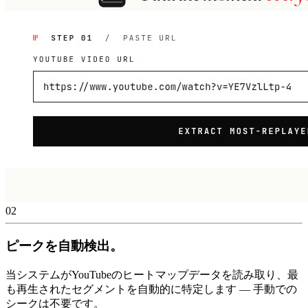
02
ピークを自動検出。
当システムがYouTubeのヒートマップデータを読み取り、最
も再生されたセグメントを自動的に特定します — 手動での
シークは不要です。