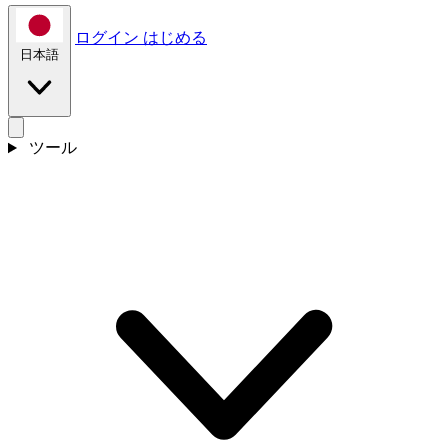
ログイン
はじめる
日本語
ツール