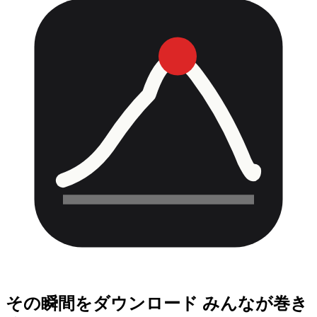
その瞬間をダウンロード
みんなが巻き