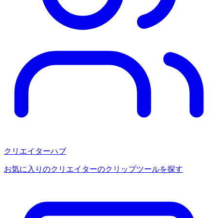
クリエイターハブ
お気に入りのクリエイターのクリップツールを探す