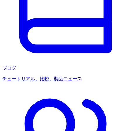
ブログ
チュートリアル、比較、製品ニュース