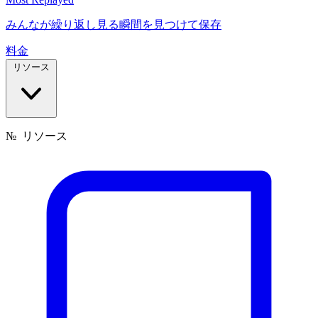
みんなが繰り返し見る瞬間を見つけて保存
料金
リソース
№
リソース