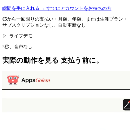
瞬間を手に入れる
→
すでにアカウントをお持ちの方
€5から一回限りの支払い・月額、年額、または生涯プラン・
サブスクリプションなし、自動更新なし
▷
ライブデモ
5秒、音声なし
実際の動作を見る
支払う前に。