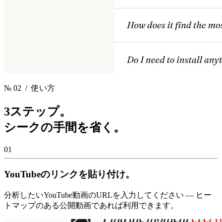
№ 02
/ 使い方
3ステップ。
シークの手間を省く。
01
YouTubeのリンクを貼り付け。
分析したいYouTube動画のURLを入力してください — ヒー
トマップのある公開動画であれば利用できます。