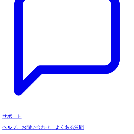
サポート
ヘルプ、お問い合わせ、よくある質問