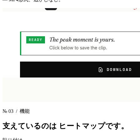
№ 03
/ 機能
支えているのは
ヒートマップです。