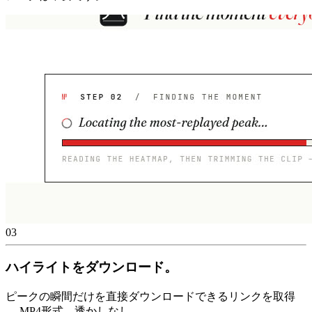
03
ハイライトをダウンロード。
ピークの瞬間だけを直接ダウンロードできるリンクを取得
— MP4形式、透かしなし。