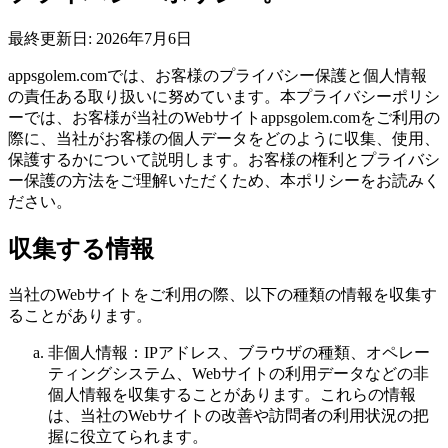
最終更新日: 2026年7月6日
appsgolem.comでは、お客様のプライバシー保護と個人情報
の責任ある取り扱いに努めています。本プライバシーポリシ
ーでは、お客様が当社のWebサイトappsgolem.comをご利用の
際に、当社がお客様の個人データをどのように収集、使用、
保護するかについて説明します。お客様の権利とプライバシ
ー保護の方法をご理解いただくため、本ポリシーをお読みく
ださい。
収集する情報
当社のWebサイトをご利用の際、以下の種類の情報を収集す
ることがあります。
非個人情報：IPアドレス、ブラウザの種類、オペレー
ティングシステム、Webサイトの利用データなどの非
個人情報を収集することがあります。これらの情報
は、当社のWebサイトの改善や訪問者の利用状況の把
握に役立てられます。