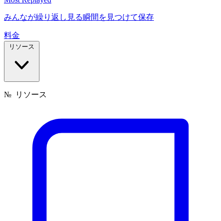
みんなが繰り返し見る瞬間を見つけて保存
料金
リソース
№
リソース