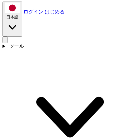
ログイン
はじめる
日本語
ツール