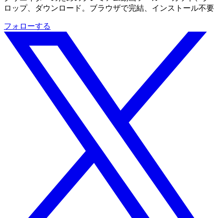
ロップ、ダウンロード。ブラウザで完結、インストール不要
フォローする