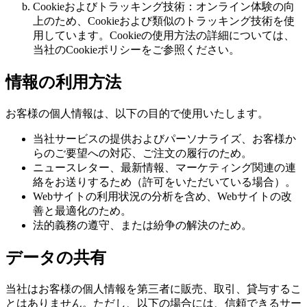
Cookieおよびトラッキング技術：オンライン体験の向
上のため、Cookieおよび類似のトラッキング技術を使
用しています。Cookieの使用方法の詳細については、
当社のCookieポリシーをご参照ください。
情報の利用方法
お客様の個人情報は、以下の目的で使用いたします。
当社サービスの提供およびパーソナライズ、お客様か
らのご要望への対応、ご注文の履行のため。
ニュースレター、最新情報、マーケティング関連の連
絡をお送りするため（許可をいただいている場合）。
Webサイトの利用状況の分析を含め、Webサイトの改
善と最適化のため。
法的義務の遵守、または紛争の解決のため。
データの共有
当社はお客様の個人情報を第三者に販売、取引、貸与するこ
とはありません。ただし、以下の場合には、信頼できるサー