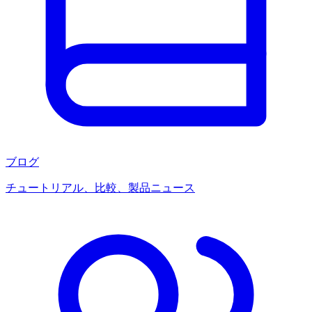
ブログ
チュートリアル、比較、製品ニュース