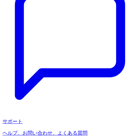
サポート
ヘルプ、お問い合わせ、よくある質問