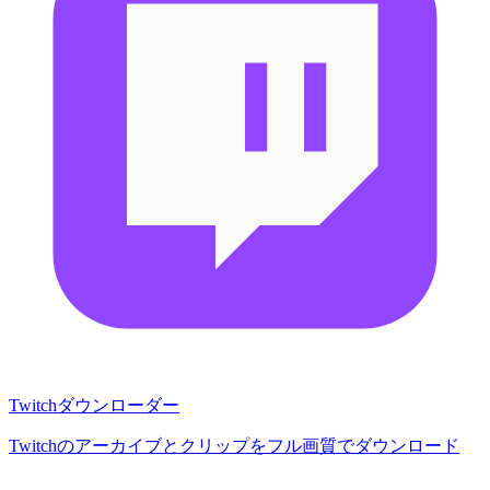
Twitchダウンローダー
Twitchのアーカイブとクリップをフル画質でダウンロード