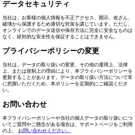
データセキュリティ
当社は、お客様の個人情報を不正アクセス、開示、改ざん、
破壊から保護するため適切な対策を講じています。ただし、
オンラインでのデータ送信や保存方法に完全に安全なものは
なく、絶対的な安全性を保証することはできません。
プライバシーポリシーの変更
当社は、データの取り扱いの変更、その他の運用上、法律
上、または規制上の理由により、本プライバシーポリシーを
更新することがあります。データの取り扱い方法について常
に把握いただくため、本ポリシーを定期的にご確認くださ
い。
お問い合わせ
本プライバシーポリシーや当社の個人データの取り扱いにつ
いてご質問やご懸念がある場合は、サポートページをご利用
の上、
お問い合わせください。