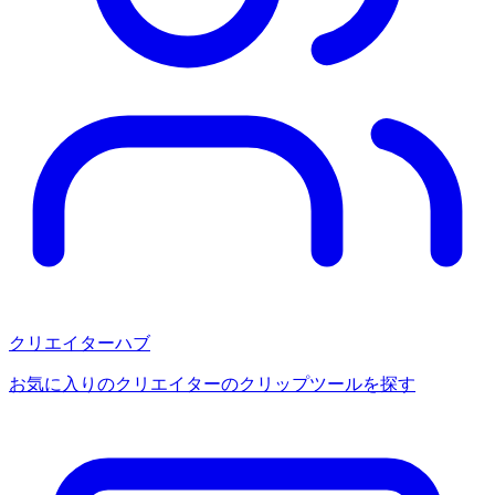
クリエイターハブ
お気に入りのクリエイターのクリップツールを探す