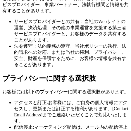
ビスプロバイダー、事業パートナー、法執行機関と情報を共
有することがあります。
サービスプロバイダーとの共有：当社のWebサイトの
運営、決済処理、その他の事業運営を支援する第三者
サービスプロバイダーと、お客様のデータを共有する
ことがあります。
法令遵守：法的義務の遵守、当社ポリシーの執行、法
的請求への対応、または当社の権利、プライバシー、
安全、財産を保護するために、お客様の情報を共有す
ることがあります。
プライバシーに関する選択肢
お客様には以下のプライバシーに関する選択肢があります。
アクセスと訂正:お客様には、ご自身の個人情報にアク
セスし、更新または訂正する権利があります。[Contact
Email Address]までご連絡いただくことで対応いたしま
す。
配信停止:マーケティング配信は、メール内の配信停止