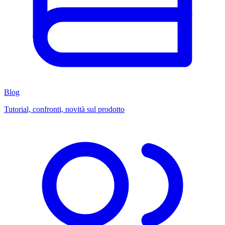
Blog
Tutorial, confronti, novità sul prodotto