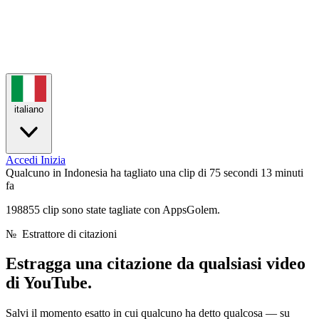
italiano
Accedi
Inizia
Qualcuno in Indonesia ha tagliato una clip di 75 secondi
13 minuti
fa
198855 clip sono state tagliate con AppsGolem.
№
Estrattore di citazioni
Estragga una citazione da
qualsiasi video
di YouTube.
Salvi il momento esatto in cui qualcuno ha detto qualcosa — su