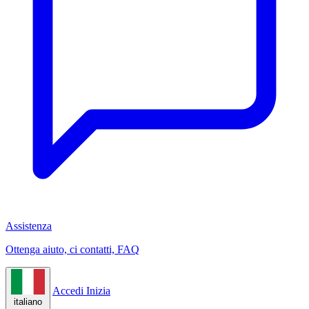
Assistenza
Ottenga aiuto, ci contatti, FAQ
Accedi
Inizia
italiano