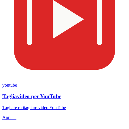
youtube
Tagliavideo per YouTube
Tagliare e ritagliare video YouTube
Apri →