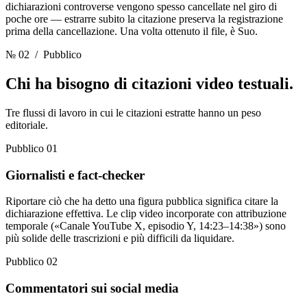
dichiarazioni controverse vengono spesso cancellate nel giro di
poche ore — estrarre subito la citazione preserva la registrazione
prima della cancellazione. Una volta ottenuto il file, è Suo.
№ 02
/ Pubblico
Chi ha bisogno
di citazioni video testuali.
Tre flussi di lavoro in cui le citazioni estratte hanno un peso
editoriale.
Pubblico 01
Giornalisti e fact-checker
Riportare ciò che ha detto una figura pubblica significa citare la
dichiarazione effettiva. Le clip video incorporate con attribuzione
temporale («Canale YouTube X, episodio Y, 14:23–14:38») sono
più solide delle trascrizioni e più difficili da liquidare.
Pubblico 02
Commentatori sui social media