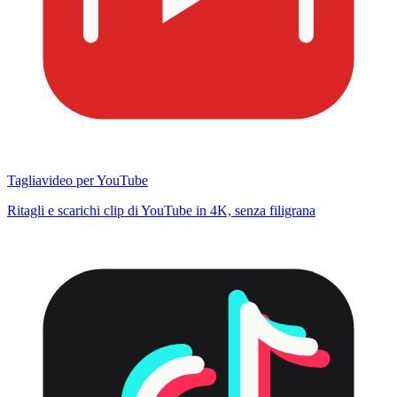
Tagliavideo per YouTube
Ritagli e scarichi clip di YouTube in 4K, senza filigrana