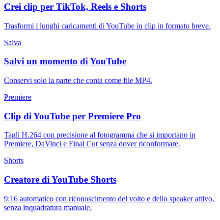
Crei clip per TikTok, Reels e Shorts
Trasformi i lunghi caricamenti di YouTube in clip in formato breve.
Salva
Salvi un momento di YouTube
Conservi solo la parte che conta come file MP4.
Premiere
Clip di YouTube per Premiere Pro
Tagli H.264 con precisione al fotogramma che si importano in
Premiere, DaVinci e Final Cut senza dover riconformare.
Shorts
Creatore di YouTube Shorts
9:16 automatico con riconoscimento del volto e dello speaker attivo,
senza inquadratura manuale.