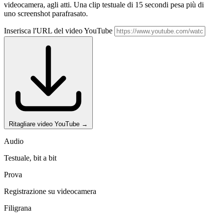
videocamera, agli atti. Una clip testuale di 15 secondi pesa più di
uno screenshot parafrasato.
Inserisca l'URL del video YouTube
Ritagliare video YouTube
→
Audio
Testuale, bit a bit
Prova
Registrazione su videocamera
Filigrana