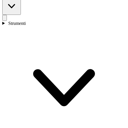
Strumenti