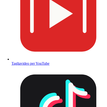
Tagliavideo per YouTube