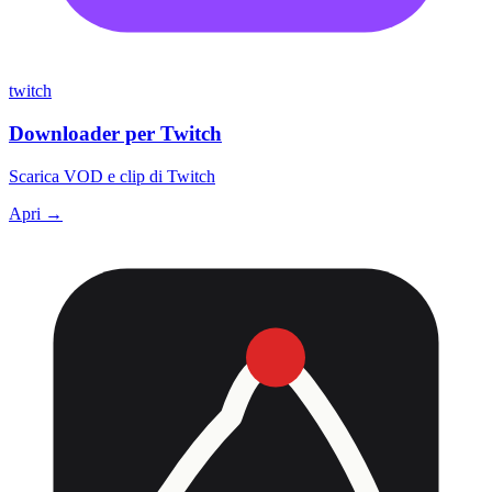
twitch
Downloader per Twitch
Scarica VOD e clip di Twitch
Apri →