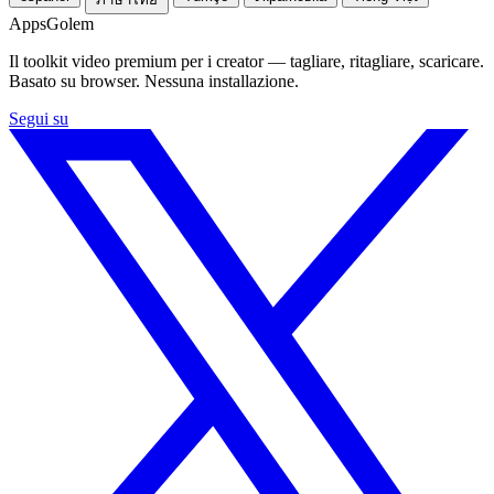
Apps
Golem
Il toolkit video premium per i creator — tagliare, ritagliare, scaricare.
Basato su browser. Nessuna installazione.
Segui su