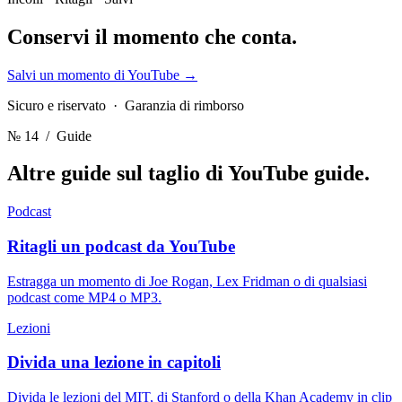
Conservi il momento
che conta.
Salvi un momento di YouTube
→
Sicuro e riservato · Garanzia di rimborso
№ 14
/ Guide
Altre guide sul taglio di YouTube
guide.
Podcast
Ritagli un podcast da YouTube
Estragga un momento di Joe Rogan, Lex Fridman o di qualsiasi
podcast come MP4 o MP3.
Lezioni
Divida una lezione in capitoli
Divida le lezioni del MIT, di Stanford o della Khan Academy in clip