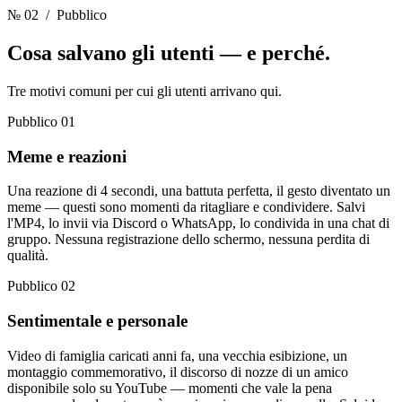
№ 02
/ Pubblico
Cosa salvano gli utenti
— e perché.
Tre motivi comuni per cui gli utenti arrivano qui.
Pubblico 01
Meme e reazioni
Una reazione di 4 secondi, una battuta perfetta, il gesto diventato un
meme — questi sono momenti da ritagliare e condividere. Salvi
l'MP4, lo invii via Discord o WhatsApp, lo condivida in una chat di
gruppo. Nessuna registrazione dello schermo, nessuna perdita di
qualità.
Pubblico 02
Sentimentale e personale
Video di famiglia caricati anni fa, una vecchia esibizione, un
montaggio commemorativo, il discorso di nozze di un amico
disponibile solo su YouTube — momenti che vale la pena