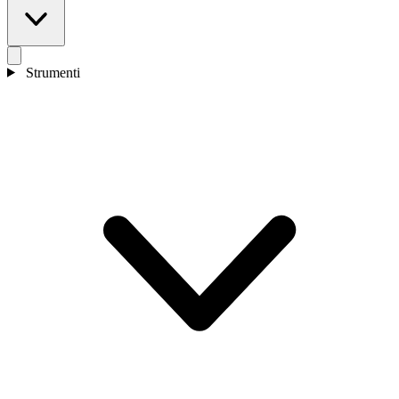
Strumenti