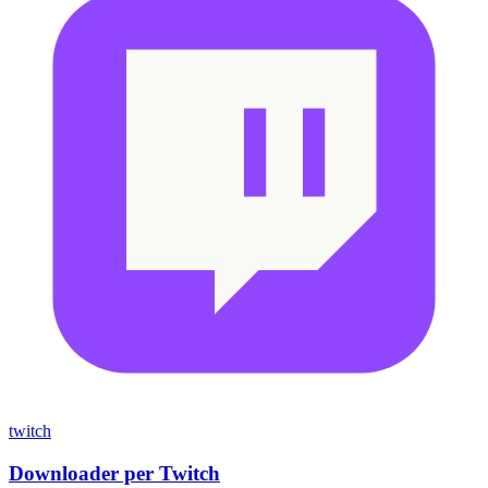
twitch
Downloader per Twitch