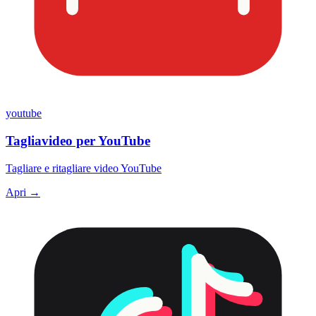
youtube
Tagliavideo per YouTube
Tagliare e ritagliare video YouTube
Apri →