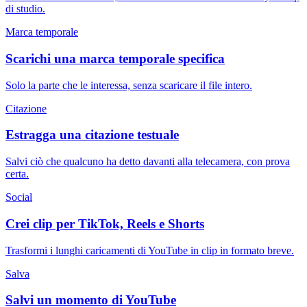
di studio.
Marca temporale
Scarichi una marca temporale specifica
Solo la parte che le interessa, senza scaricare il file intero.
Citazione
Estragga una citazione testuale
Salvi ciò che qualcuno ha detto davanti alla telecamera, con prova
certa.
Social
Crei clip per TikTok, Reels e Shorts
Trasformi i lunghi caricamenti di YouTube in clip in formato breve.
Salva
Salvi un momento di YouTube