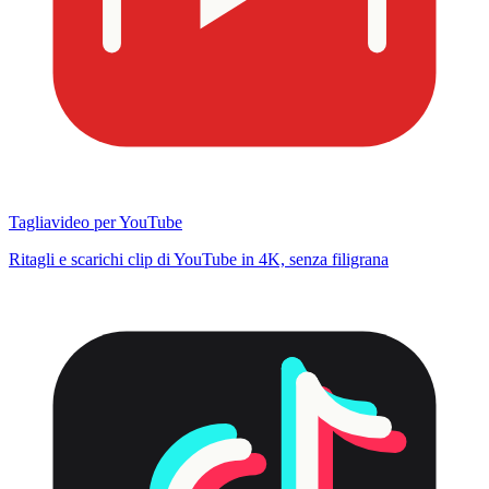
Tagliavideo per YouTube
Ritagli e scarichi clip di YouTube in 4K, senza filigrana