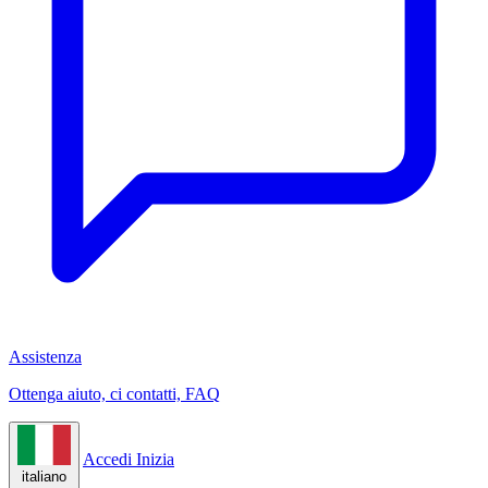
Assistenza
Ottenga aiuto, ci contatti, FAQ
Accedi
Inizia
italiano