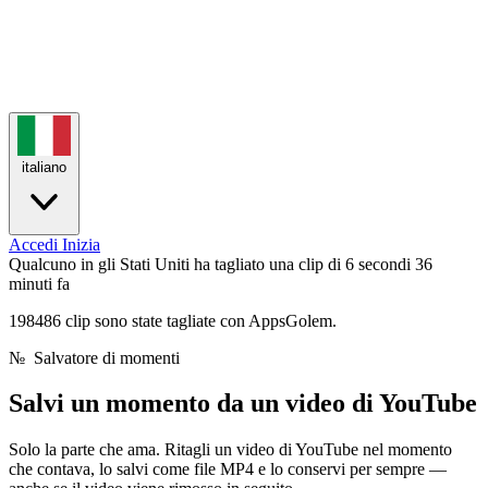
italiano
Accedi
Inizia
Qualcuno in gli Stati Uniti ha tagliato una clip di 6 secondi
36
minuti fa
198486 clip sono state tagliate con AppsGolem.
№
Salvatore di momenti
Salvi un momento da
un video di YouTube
Solo la parte che ama. Ritagli un video di YouTube nel momento
che contava, lo salvi come file MP4 e lo conservi per sempre —