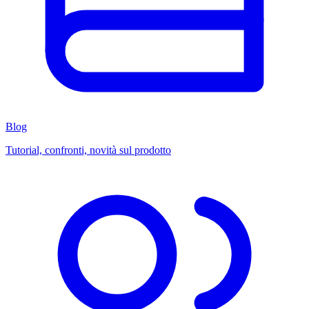
Blog
Tutorial, confronti, novità sul prodotto