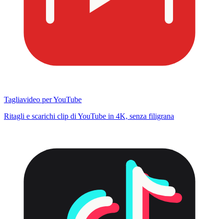
Tagliavideo per YouTube
Ritagli e scarichi clip di YouTube in 4K, senza filigrana