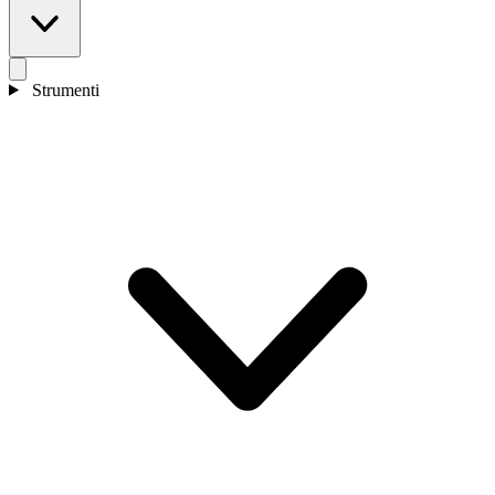
Strumenti