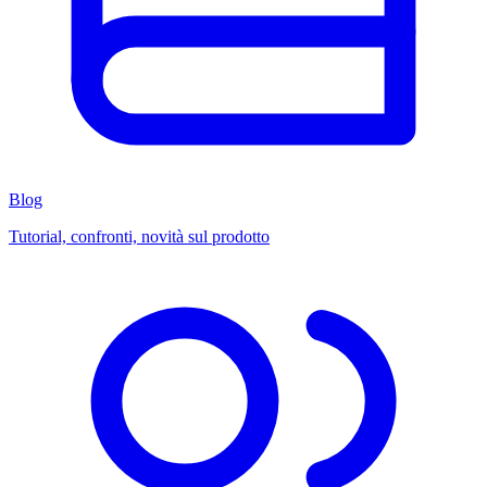
Blog
Tutorial, confronti, novità sul prodotto