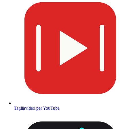
Tagliavideo per YouTube