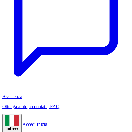
Assistenza
Ottenga aiuto, ci contatti, FAQ
Accedi
Inizia
italiano