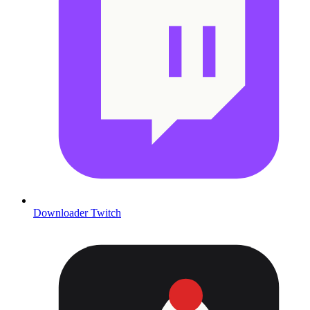
Downloader Twitch