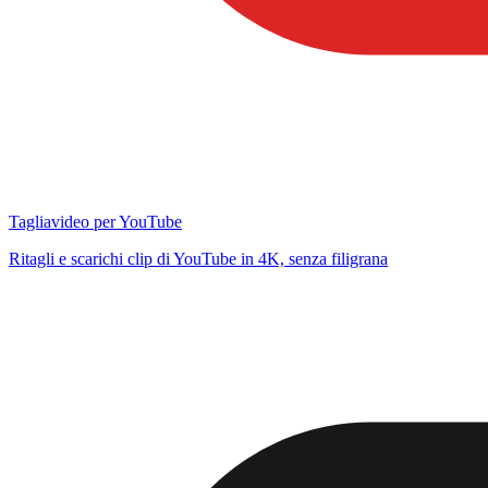
Tagliavideo per YouTube
Ritagli e scarichi clip di YouTube in 4K, senza filigrana