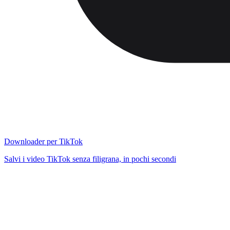
Downloader per TikTok
Salvi i video TikTok senza filigrana, in pochi secondi