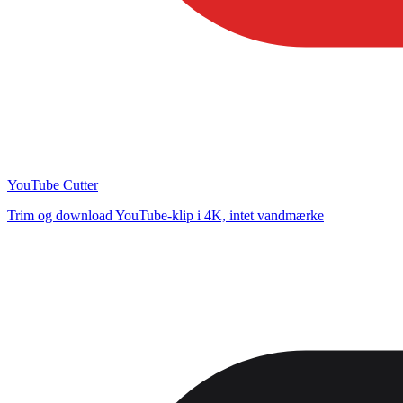
YouTube Cutter
Trim og download YouTube-klip i 4K, intet vandmærke