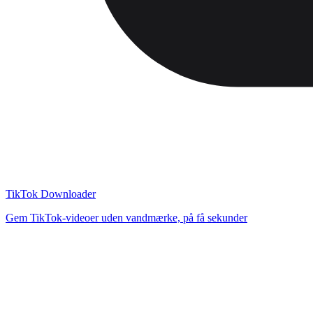
TikTok Downloader
Gem TikTok-videoer uden vandmærke, på få sekunder