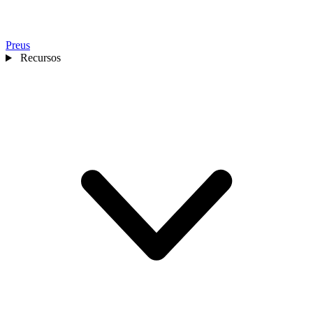
Preus
Recursos