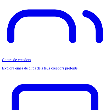
Centre de creadors
Explora eines de clips dels teus creadors preferits