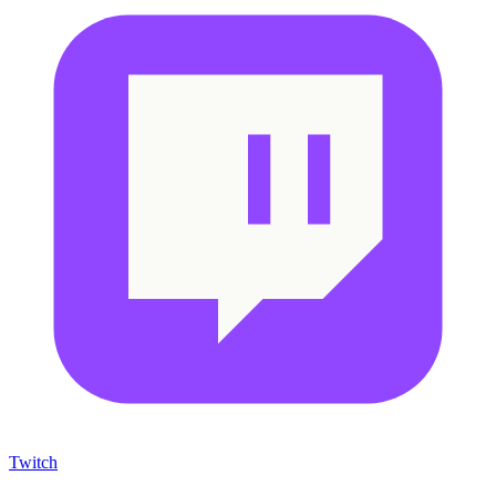
Twitch