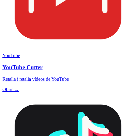
YouTube
YouTube Cutter
Retalla i retalla vídeos de YouTube
Obrir →