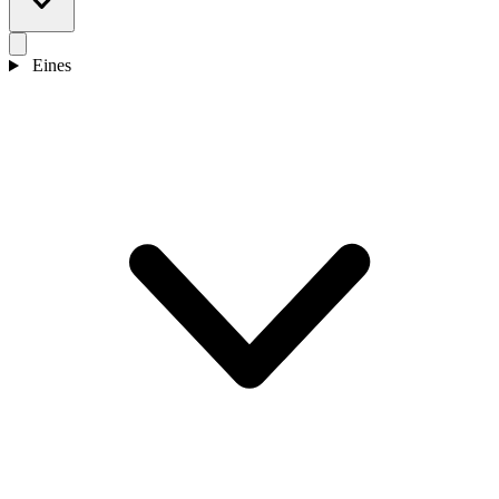
Eines