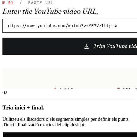
02
Tria inici + final.
Utilitzeu els lliscadors o els segments simples per definir els punts
d'inici i finalització exactes del clip desitjat.