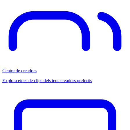
Centre de creadors
Explora eines de clips dels teus creadors preferits