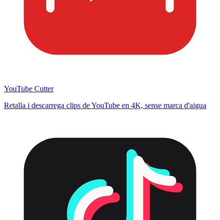
YouTube Cutter
Retalla i descarrega clips de YouTube en 4K, sense marca d'aigua