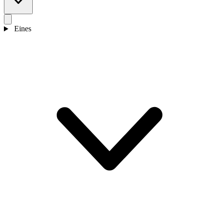
Eines