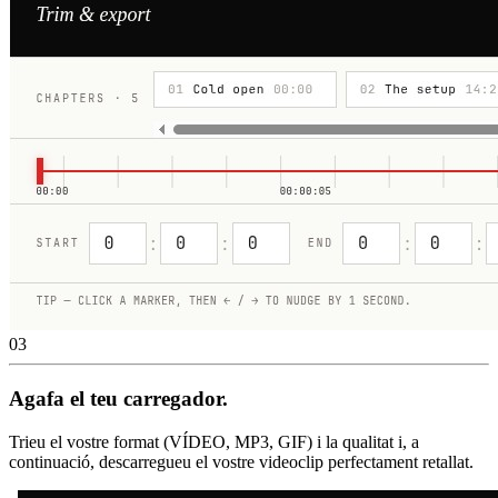
03
Agafa el teu carregador.
Trieu el vostre format (VÍDEO, MP3, GIF) i la qualitat i, a
continuació, descarregueu el vostre videoclip perfectament retallat.