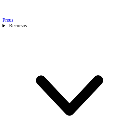
Preus
Recursos