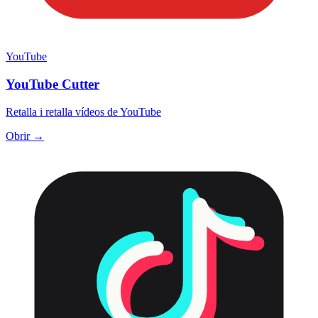
YouTube
YouTube Cutter
Retalla i retalla vídeos de YouTube
Obrir →