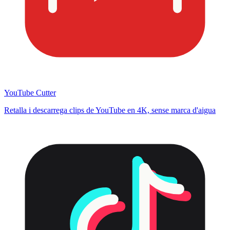
YouTube Cutter
Retalla i descarrega clips de YouTube en 4K, sense marca d'aigua