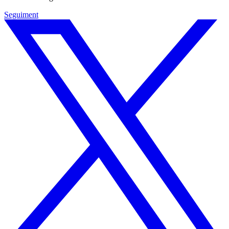
Seguiment