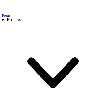
Preus
Recursos