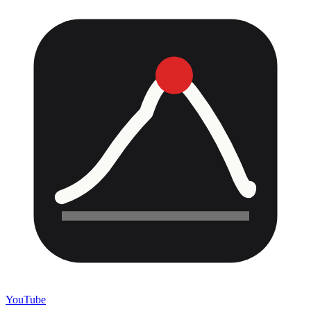
YouTube