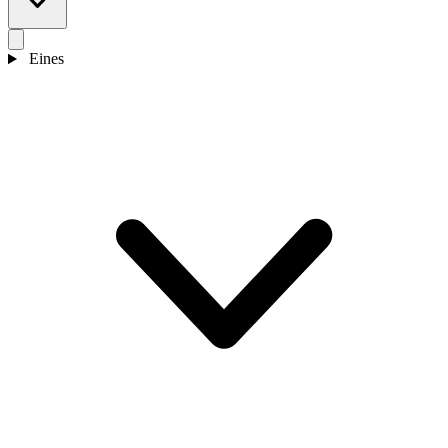
Eines