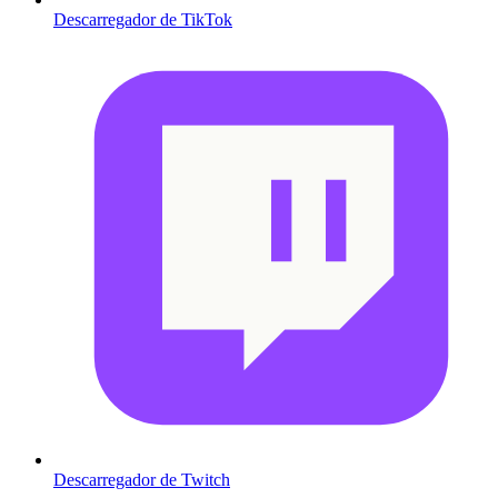
Descarregador de TikTok
Descarregador de Twitch