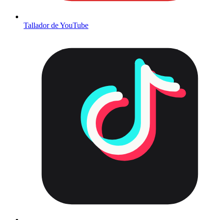
Tallador de YouTube