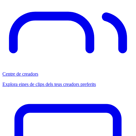
Centre de creadors
Explora eines de clips dels teus creadors preferits