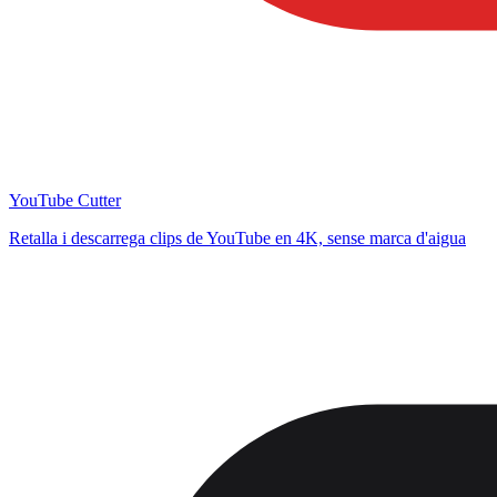
YouTube Cutter
Retalla i descarrega clips de YouTube en 4K, sense marca d'aigua